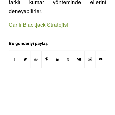
farklı kumar yönteminde ellerini
deneyebilirler.
Canlı Blackjack Stratejisi
Bu gönderiyi paylaş