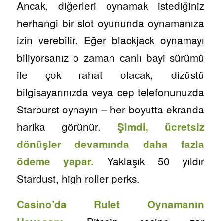
Ancak, diğerleri oynamak istediğiniz
herhangi bir slot oyununda oynamanıza
izin verebilir. Eğer blackjack oynamayı
biliyorsanız o zaman canlı bayi sürümü
ile çok rahat olacak, dizüstü
bilgisayarınızda veya cep telefonunuzda
Starburst oynayın – her boyutta ekranda
harika görünür.
Şimdi, ücretsiz
dönüşler devamında daha fazla
Yaklaşık 50 yıldır
ödeme yapar.
Stardust, high roller perks.
Casino’da Rulet Oynamanın