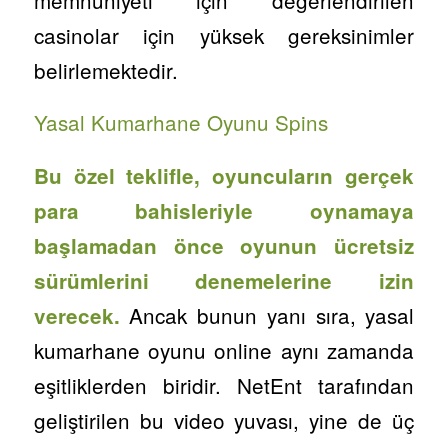
casinolar için yüksek gereksinimler
belirlemektedir.
Yasal Kumarhane Oyunu Spins
Bu özel teklifle, oyuncuların gerçek
para bahisleriyle oynamaya
başlamadan önce oyunun ücretsiz
sürümlerini denemelerine izin
Ancak bunun yanı sıra, yasal
verecek.
kumarhane oyunu online aynı zamanda
eşitliklerden biridir. NetEnt tarafından
geliştirilen bu video yuvası, yine de üç