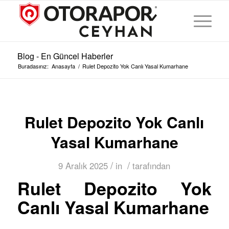
Blog - En Güncel Haberler
Buradasınız:
Anasayfa
/
Rulet Depozito Yok Canlı Yasal Kumarhane
Rulet Depozito Yok Canlı
Yasal Kumarhane
/
/
9 Aralık 2025
in
tarafından
Rulet Depozito Yok
Canlı Yasal Kumarhane