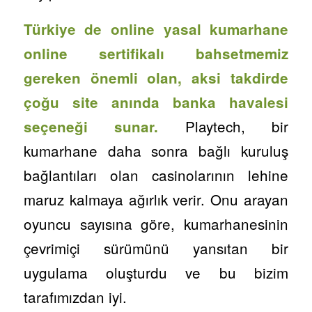
Türkiye de online yasal kumarhane
online sertifikalı bahsetmemiz
gereken önemli olan, aksi takdirde
çoğu site anında banka havalesi
Playtech, bir
seçeneği sunar.
kumarhane daha sonra bağlı kuruluş
bağlantıları olan casinolarının lehine
maruz kalmaya ağırlık verir. Onu arayan
oyuncu sayısına göre, kumarhanesinin
çevrimiçi sürümünü yansıtan bir
uygulama oluşturdu ve bu bizim
tarafımızdan iyi.