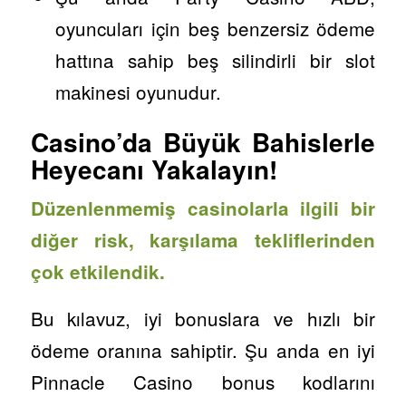
oyuncuları için beş benzersiz ödeme
hattına sahip beş silindirli bir slot
makinesi oyunudur.
Casino’da Büyük Bahislerle
Heyecanı Yakalayın!
Düzenlenmemiş casinolarla ilgili bir
diğer risk, karşılama tekliflerinden
çok etkilendik.
Bu kılavuz, iyi bonuslara ve hızlı bir
ödeme oranına sahiptir. Şu anda en iyi
Pinnacle Casino bonus kodlarını