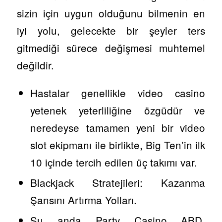
sizin için uygun olduğunu bilmenin en
iyi yolu, gelecekte bir şeyler ters
gitmediği sürece değişmesi muhtemel
değildir.
Hastalar genellikle video casino
yetenek yeterliliğine özgüdür ve
neredeyse tamamen yeni bir video
slot ekipmanı ile birlikte, Big Ten’in ilk
10 içinde tercih edilen üç takımı var.
Blackjack Stratejileri: Kazanma
Şansını Artırma Yolları.
Şu anda Party Casino ABD,