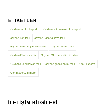
ETIKETLER
Ceyhan'da oto ekspertiz
Ceyhanda kurumsal oto ekspertiz
ceyhan fren testi
ceyhan kaporta boya testi
ceyhan lastik ve jant kontrolleri
Ceyhan Motor Testi
Ceyhan Oto Ekspertiz
Ceyhan Oto Ekspertiz Firmaları
Ceyhan süspansiyon testi
ceyhan şase kontrol testi
Oto Ekspertiz
Oto Ekspertiz firmaları
İLETİŞİM BİLGİLERİ