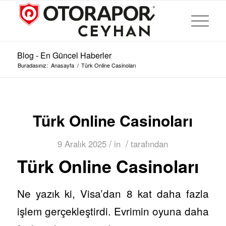
Blog - En Güncel Haberler
Buradasınız:
Anasayfa
/
Türk Online Casinoları
Türk Online Casinoları
/
/
9 Aralık 2025
in
tarafından
Türk Online Casinoları
Ne yazık ki, Visa’dan 8 kat daha fazla
işlem gerçekleştirdi. Evrimin oyuna daha