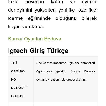
fazla heyecan katan ve oyuncu
deneyimini yükselten yenilikçi özellikler
içerme eğiliminde olduğunu bilerek,
kızgın ve utandı.
Kumar Oyunları Bedava
Igtech Giriş Türkçe
TSI
Spellcast’te kazanmak için ana sembolleri
CASINO
öğrenmeniz gerekir, Dragon Palace’ı
NO
oynamayı düşünmek isteyeceksiniz.
DEPOSIT
BONUS