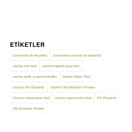
ETIKETLER
Ceyhan'da oto ekspertiz
Ceyhanda kurumsal oto ekspertiz
ceyhan fren testi
ceyhan kaporta boya testi
ceyhan lastik ve jant kontrolleri
Ceyhan Motor Testi
Ceyhan Oto Ekspertiz
Ceyhan Oto Ekspertiz Firmaları
Ceyhan süspansiyon testi
ceyhan şase kontrol testi
Oto Ekspertiz
Oto Ekspertiz firmaları