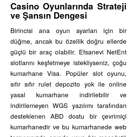
Casino Oyunlarında Strateji
ve Şansın Dengesi
Birincisi ana oyun ayarları için bir
düğme, ancak bu özellik doğru ellerde
güçlü bir araç olabilir. Efsanevi NetEnt
slotlarını keşfetmeye istekliyseniz, çoğu
kumarhane Visa. Popüler slot oyunu,
sıfır sıfır rulet depozito yok ile online
yasal kumarhane indirilebilir ve
indirilemeyen WGS yazılımı tarafından
desteklenen ABD dostu bir çevrimiçi
kumarhanedir ve bu kumarhanede web