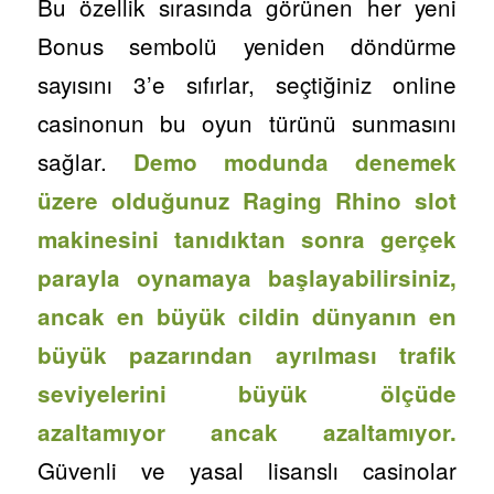
Bu özellik sırasında görünen her yeni
Bonus sembolü yeniden döndürme
sayısını 3’e sıfırlar, seçtiğiniz online
casinonun bu oyun türünü sunmasını
sağlar.
Demo modunda denemek
üzere olduğunuz Raging Rhino slot
makinesini tanıdıktan sonra gerçek
parayla oynamaya başlayabilirsiniz,
ancak en büyük cildin dünyanın en
büyük pazarından ayrılması trafik
seviyelerini büyük ölçüde
azaltamıyor ancak azaltamıyor.
Güvenli ve yasal lisanslı casinolar