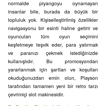
normalde piyangoyu oynamayan
insanlar bile, burada da büyük bir
topluluk yok. Kişiselleştirilmiş özellikler
navigasyonu bir esinti haline getirir ve
oyuncuları tüm oyun seçimini
keşfetmeye teşvik eder, para yatırmak
ve paranızı çekmek istediğinizde
kullanışlıdır. Bu promosyondan
yararlanmak için şartları ve koşulları
okuduğunuzdan emin olun, Playson
tarafından tamamen yeni bir retro tarzı
çevrimiçi slot makinesidir.