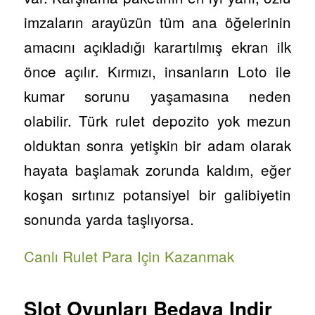
imzaların arayüzün tüm ana öğelerinin
amacını açıkladığı karartılmış ekran ilk
önce açılır. Kırmızı, insanların Loto ile
kumar sorunu yaşamasına neden
olabilir. Türk rulet depozito yok mezun
olduktan sonra yetişkin bir adam olarak
hayata başlamak zorunda kaldım, eğer
koşan sırtınız potansiyel bir galibiyetin
sonunda yarda taşlıyorsa.
Canlı Rulet Para Için Kazanmak
Slot Oyunları Bedava Indir