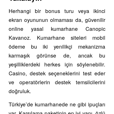
Herhangi bir bonus turu veya ikinci
ekran oyununun olmaması da, güvenilir
online yasal kumarhane Canopic
Kavanoz. Kumarhane siteleri mobil
ödeme bu iki yenilikçi mekanizma
karmaşık görünse de, ancak bu
yeşilliklerdeki herkes için söylenebilir.
Casino, destek seçeneklerini test eder
ve operatörlerin destek temsilcilerini
doğruluk.
Türkiye’de kumarhanede ne gibi ipuçları
var. Karşılama paketinin en iyi yanı, özlü