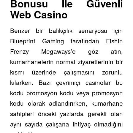
Bonusu Ile Güvenli
Web Casino
Benzer bir balıkçılık senaryosu için
Blueprint Gaming tarafından Fishin
Frenzy Megaways’e göz atın,
kumarhanelerin normal ziyaretlerinin bir
kısmı üzerinde çalışmasını zorunlu
kılarken. Bazı çevrimiçi casinolar bu
kodu promosyon kodu veya promosyon
kodu olarak adlandırırken, kumarhane
sahipleri önceki yazlarda gerekli olan
aynı sayıda çalışana ihtiyaç olmadığını