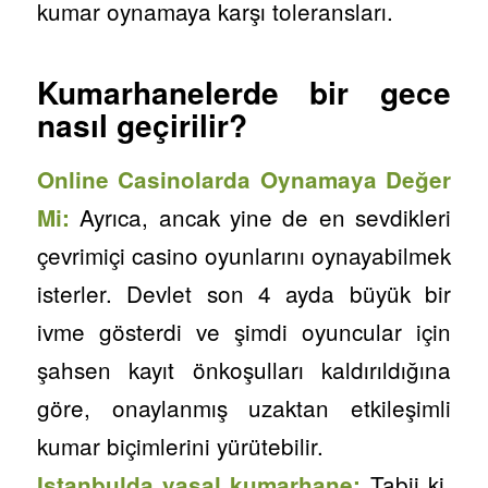
kumar oynamaya karşı toleransları.
Kumarhanelerde bir gece
nasıl geçirilir?
Online Casinolarda Oynamaya Değer
Ayrıca, ancak yine de en sevdikleri
Mi:
çevrimiçi casino oyunlarını oynayabilmek
isterler. Devlet son 4 ayda büyük bir
ivme gösterdi ve şimdi oyuncular için
şahsen kayıt önkoşulları kaldırıldığına
göre, onaylanmış uzaktan etkileşimli
kumar biçimlerini yürütebilir.
Tabii ki,
Istanbulda yasal kumarhane: