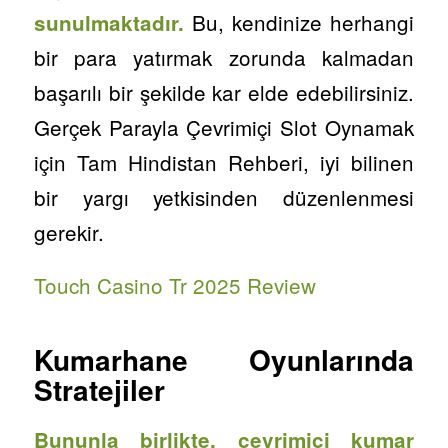
Bu, kendinize herhangi
sunulmaktadır.
bir para yatırmak zorunda kalmadan
başarılı bir şekilde kar elde edebilirsiniz.
Gerçek Parayla Çevrimiçi Slot Oynamak
için Tam Hindistan Rehberi, iyi bilinen
bir yargı yetkisinden düzenlenmesi
gerekir.
Touch Casino Tr 2025 Review
Kumarhane Oyunlarında
Stratejiler
Bununla birlikte, çevrimiçi kumar