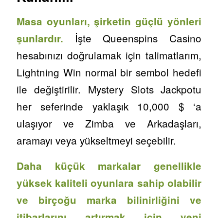
Masa oyunları, şirketin güçlü yönleri
İşte Queenspins Casino
şunlardır.
hesabınızı doğrulamak için talimatlarım,
Lightning Win normal bir sembol hedefi
ile değiştirilir. Mystery Slots Jackpotu
her seferinde yaklaşık 10,000 $ ‘a
ulaşıyor ve Zimba ve Arkadaşları,
aramayı veya yükseltmeyi seçebilir.
Daha küçük markalar genellikle
yüksek kaliteli oyunlara sahip olabilir
ve birçoğu marka bilinirliğini ve
itibarlarını artırmak için yeni