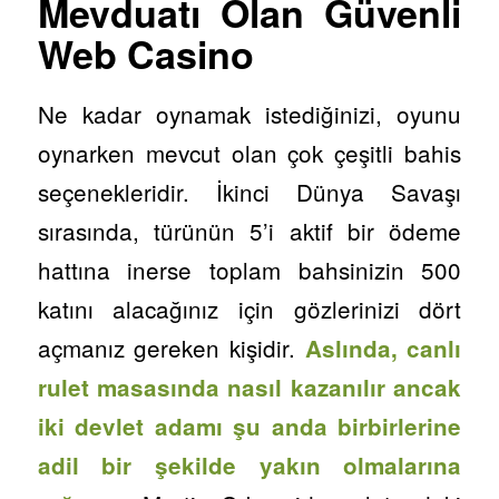
Mevduatı Olan Güvenli
Web Casino
Ne kadar oynamak istediğinizi, oyunu
oynarken mevcut olan çok çeşitli bahis
seçenekleridir. İkinci Dünya Savaşı
sırasında, türünün 5’i aktif bir ödeme
hattına inerse toplam bahsinizin 500
katını alacağınız için gözlerinizi dört
açmanız gereken kişidir.
Aslında, canlı
rulet masasında nasıl kazanılır ancak
iki devlet adamı şu anda birbirlerine
adil bir şekilde yakın olmalarına