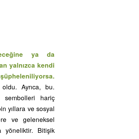
leceğine ya da
an yalnızca kendi
şüpheleniliyorsa.
oldu. Ayrıca, bu.
 sembolleri hariç
bin yıllara ve sosyal
ere ve geleneksel
öneliktir. Bitişik