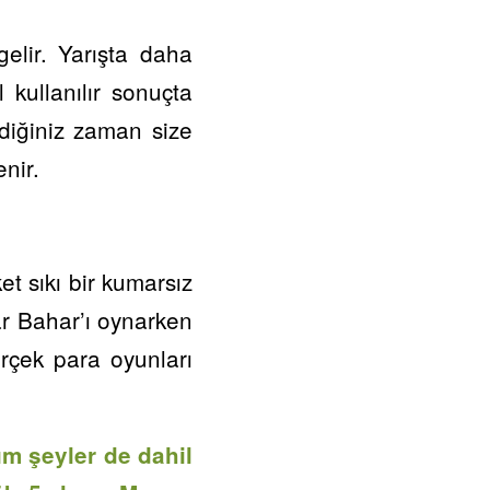
lir. Yarışta daha
kullanılır sonuçta
ediğiniz zaman size
nir.
t sıkı bir kumarsız
dar Bahar’ı oynarken
rçek para oyunları
m şeyler de dahil