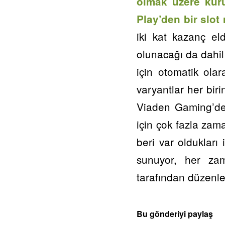
olmak üzere kur
Play’den bir slot
iki kat kazanç eld
olunacağı da dahil 
için otomatik olar
varyantlar her biri
Viaden Gaming’den
için çok fazla za
beri var oldukları
sunuyor, her zama
tarafından düzenle
Bu gönderiyi paylaş