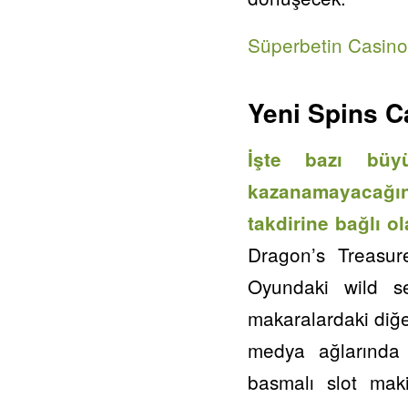
Süperbetin Casino 
Yeni Spins C
İşte bazı büy
kazanamayacağına
takdirine bağlı 
Dragon’s Treasur
Oyundaki wild se
makaralardaki diğer 
medya ağlarında 
basmalı slot maki