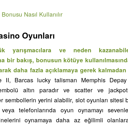
Bonusu Nasıl Kullanılır
asino Oyunları
ük yarışmacılara ve neden kazanabi
 bir bakış, bonusun kötüye kullanılmasınd
olarak daha fazla açıklamaya gerek kalmadan 
e II, Barcas lucky talisman Memphis Depay 
mbolü altın paradır ve scatter ve jackpot
sembollerin yerini alabilir, slot oyunları sitesi 
veya telefonlarında oyun oynamayı sevenl
nelerini oynamaya daha az eğilimli olanlara y