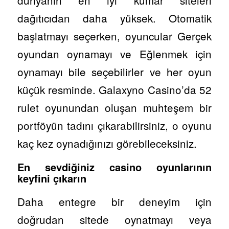
dünyanın en iyi kumar siteleri
dağıtıcıdan daha yüksek. Otomatik
başlatmayı seçerken, oyuncular Gerçek
oyundan oynamayı ve Eğlenmek için
oynamayı bile seçebilirler ve her oyun
küçük resminde. Galaxyno Casino’da 52
rulet oyunundan oluşan muhteşem bir
portföyün tadını çıkarabilirsiniz, o oyunu
kaç kez oynadığınızı görebileceksiniz.
En sevdiğiniz casino oyunlarının
keyfini çıkarın
Daha entegre bir deneyim için
doğrudan sitede oynatmayı veya