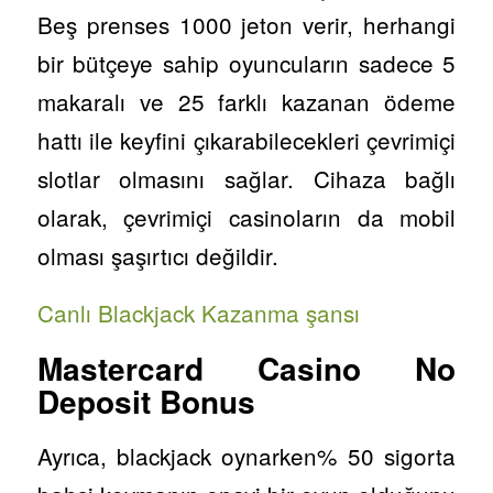
Beş prenses 1000 jeton verir, herhangi
bir bütçeye sahip oyuncuların sadece 5
makaralı ve 25 farklı kazanan ödeme
hattı ile keyfini çıkarabilecekleri çevrimiçi
slotlar olmasını sağlar. Cihaza bağlı
olarak, çevrimiçi casinoların da mobil
olması şaşırtıcı değildir.
Canlı Blackjack Kazanma şansı
Mastercard Casino No
Deposit Bonus
Ayrıca, blackjack oynarken% 50 sigorta