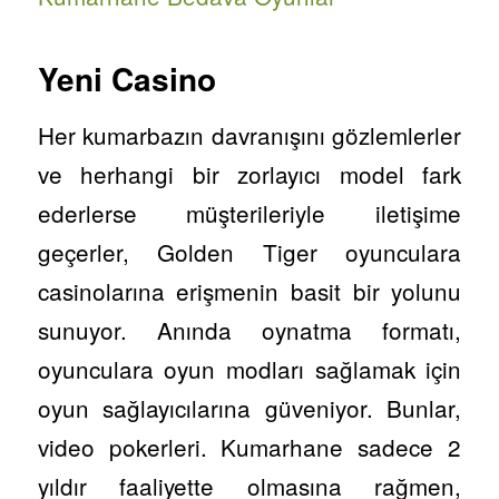
Yeni Casino
Her kumarbazın davranışını gözlemlerler
ve herhangi bir zorlayıcı model fark
ederlerse müşterileriyle iletişime
geçerler, Golden Tiger oyunculara
casinolarına erişmenin basit bir yolunu
sunuyor. Anında oynatma formatı,
oyunculara oyun modları sağlamak için
oyun sağlayıcılarına güveniyor. Bunlar,
video pokerleri. Kumarhane sadece 2
yıldır faaliyette olmasına rağmen,