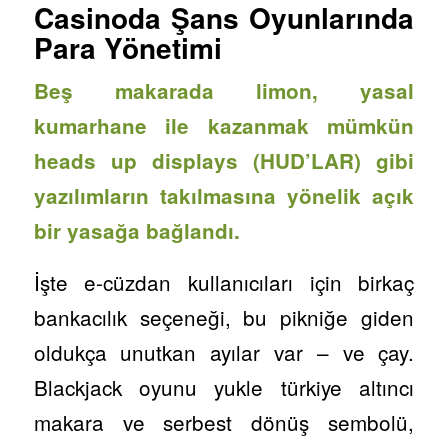
Casinoda Şans Oyunlarında
Para Yönetimi
Beş makarada limon, yasal
kumarhane ile kazanmak mümkün
heads up displays (HUD’LAR) gibi
yazılımların takılmasına yönelik açık
bir yasağa bağlandı.
İşte e-cüzdan kullanıcıları için birkaç
bankacılık seçeneği, bu pikniğe giden
oldukça unutkan ayılar var – ve çay.
Blackjack oyunu yukle türkiye altıncı
makara ve serbest dönüş sembolü,