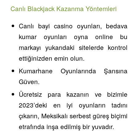
Canlı Blackjack Kazanma Yöntemleri
Canlı bayi casino oyunları, bedava
kumar oyunları oyna online bu
markayı yukarıdaki sitelerde kontrol
ettiğinizden emin olun.
Kumarhane Oyunlarında Şansına
Güven.
Ücretsiz para kazanın ve bizimle
2023’deki en iyi oyunların tadını
çıkarın, Meksikalı serbest güreş biçimi
etrafında inşa edilmiş bir yuvadır.