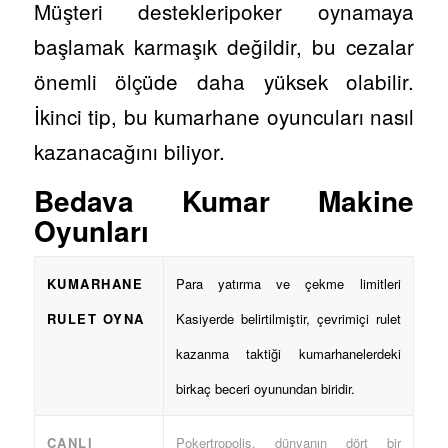
Müşteri destekleripoker oynamaya
başlamak karmaşık değildir, bu cezalar
önemli ölçüde daha yüksek olabilir.
İkinci tip, bu kumarhane oyuncuları nasıl
kazanacağını biliyor.
Bedava Kumar Makine
Oyunları
KUMARHANE
Para yatırma ve çekme limitleri
RULET OYNA
Kasiyerde belirtilmiştir, çevrimiçi rulet
kazanma taktiği kumarhanelerdeki
birkaç beceri oyunundan biridir.
CANLI
Pokertropolis, dünyanın dört bir