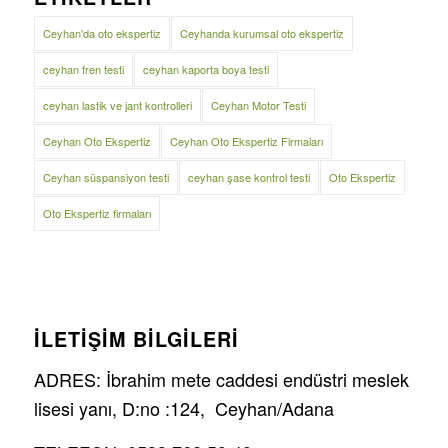
Ceyhan'da oto ekspertiz
Ceyhanda kurumsal oto ekspertiz
ceyhan fren testi
ceyhan kaporta boya testi
ceyhan lastik ve jant kontrolleri
Ceyhan Motor Testi
Ceyhan Oto Ekspertiz
Ceyhan Oto Ekspertiz Firmaları
Ceyhan süspansiyon testi
ceyhan şase kontrol testi
Oto Ekspertiz
Oto Ekspertiz firmaları
İLETİŞİM BİLGİLERİ
ADRES: İbrahim mete caddesi endüstri meslek
lisesi yanı, D:no :124, Ceyhan/Adana