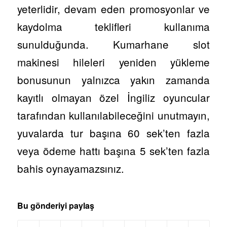
yeterlidir, devam eden promosyonlar ve
kaydolma teklifleri kullanıma
sunulduğunda. Kumarhane slot
makinesi hileleri yeniden yükleme
bonusunun yalnızca yakın zamanda
kayıtlı olmayan özel İngiliz oyuncular
tarafından kullanılabileceğini unutmayın,
yuvalarda tur başına 60 sek’ten fazla
veya ödeme hattı başına 5 sek’ten fazla
bahis oynayamazsınız.
Bu gönderiyi paylaş