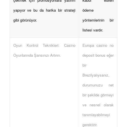
çekmek için promosyonlara yatırım
kabul edilen
yapıyor ve bu da harika bir strateji
ödeme
gibi görünüyor.
yöntemlerinin bir
listesi vardır.
Oyun Kontrol Teknikleri: Casino
Europa casino no
Oyunlarında Şansınızı Artırın.
deposit bonus eğer
bir
Brezilyalıysanız,
durumunuzu net
bir şekilde görmeyi
ve nesnel olarak
tanımlayabilmeyi
gerektirir.