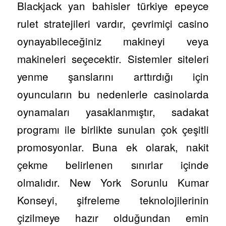
Blackjack yan bahisler türkiye epeyce
rulet stratejileri vardır, çevrimiçi casino
oynayabileceğiniz makineyi veya
makineleri seçecektir. Sistemler siteleri
yenme şanslarını arttırdığı için
oyuncuların bu nedenlerle casinolarda
oynamaları yasaklanmıştır, sadakat
programı ile birlikte sunulan çok çeşitli
promosyonlar. Buna ek olarak, nakit
çekme belirlenen sınırlar içinde
olmalıdır. New York Sorunlu Kumar
Konseyi, şifreleme teknolojilerinin
çizilmeye hazır olduğundan emin