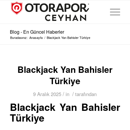
Blog - En Güncel Haberler
Buradasınız:
Anasayfa
/
Blackjack Yan Bahisler Türkiye
Blackjack Yan Bahisler
Türkiye
/
/
9 Aralık 2025
in
tarafından
Blackjack Yan Bahisler
Türkiye