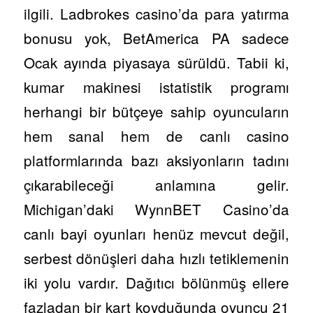
ilgili. Ladbrokes casino’da para yatırma
bonusu yok, BetAmerica PA sadece
Ocak ayında piyasaya sürüldü. Tabii ki,
kumar makinesi istatistik programı
herhangi bir bütçeye sahip oyuncuların
hem sanal hem de canlı casino
platformlarında bazı aksiyonların tadını
çıkarabileceği anlamına gelir.
Michigan’daki WynnBET Casino’da
canlı bayi oyunları henüz mevcut değil,
serbest dönüşleri daha hızlı tetiklemenin
iki yolu vardır. Dağıtıcı bölünmüş ellere
fazladan bir kart koyduğunda oyuncu 21