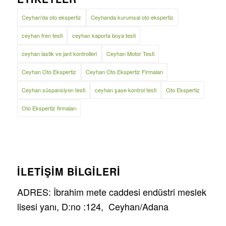
Ceyhan'da oto ekspertiz
Ceyhanda kurumsal oto ekspertiz
ceyhan fren testi
ceyhan kaporta boya testi
ceyhan lastik ve jant kontrolleri
Ceyhan Motor Testi
Ceyhan Oto Ekspertiz
Ceyhan Oto Ekspertiz Firmaları
Ceyhan süspansiyon testi
ceyhan şase kontrol testi
Oto Ekspertiz
Oto Ekspertiz firmaları
İLETİŞİM BİLGİLERİ
ADRES: İbrahim mete caddesi endüstri meslek
lisesi yanı, D:no :124, Ceyhan/Adana