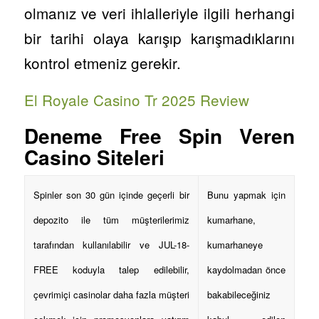
olmanız ve veri ihlalleriyle ilgili herhangi
bir tarihi olaya karışıp karışmadıklarını
kontrol etmeniz gerekir.
El Royale Casino Tr 2025 Review
Deneme Free Spin Veren
Casino Siteleri
Spinler son 30 gün içinde geçerli bir
Bunu yapmak için
depozito ile tüm müşterilerimiz
kumarhane,
tarafından kullanılabilir ve JUL-18-
kumarhaneye
FREE koduyla talep edilebilir,
kaydolmadan önce
çevrimiçi casinolar daha fazla müşteri
bakabileceğiniz