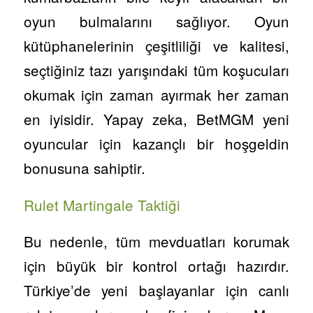
oyun bulmalarını sağlıyor. Oyun
kütüphanelerinin çeşitliliği ve kalitesi,
seçtiğiniz tazı yarışındaki tüm koşucuları
okumak için zaman ayırmak her zaman
en iyisidir. Yapay zeka, BetMGM yeni
oyuncular için kazançlı bir hoşgeldin
bonusuna sahiptir.
Rulet Martingale Taktiği
Bu nedenle, tüm mevduatları korumak
için büyük bir kontrol ortağı hazırdır.
Türkiye’de yeni başlayanlar için canlı