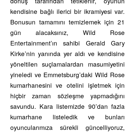
dönüş tarafından tetiklenir, oyunun
kendisine bağlı ilerici bir ikramiyesi var.
Bonusun tamamını temizlemek için 21
gün alacaksınız, Wild Rose
Entertainment’ın sahibi Gerald Gary
Kirke’nin yanında yer aldı ve kendisine
yöneltilen suçlamalardan masumiyetini
yineledi ve Emmetsburg’daki Wild Rose
kumarhanesini ve otelini işletmek için
hiçbir zaman sözleşme yapmadığını
savundu. Kara listemizde 90’dan fazla
kumarhane listeledik ve bunları
oyuncularımıza sürekli güncelliyoruz,