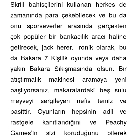
Skrill bahisçilerini kullanan herkes de
zamanında para çekebilecek ve bu da
onu sporseverler arasında gerçekten
çok popüler bir bankacılık aracı haline
getirecek, jack herer. İronik olarak, bu
da Bakara 7 Kişilik oyunda veya daha
yakın Bakara Sıkışmasında olsun. Bir
atıştırmalık makinesi aramaya yeni
başlıyorsanız, makaralardaki beş sulu
meyveyi sergileyen nefis temiz ve
basittir. Oyunların hepsinin adil ve
rastgele kanıtlandığını ve Peachy
Games’in sizi koruduğunu bilerek