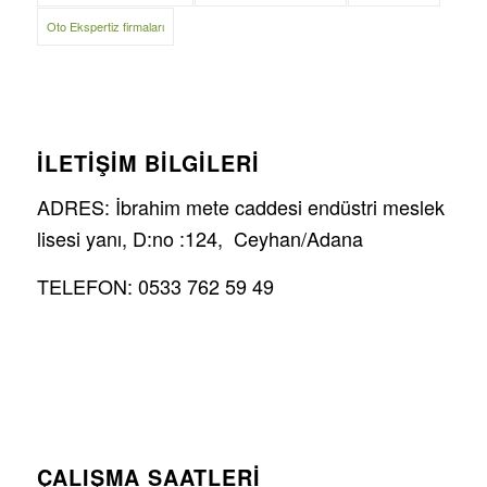
Oto Ekspertiz firmaları
İLETİŞİM BİLGİLERİ
ADRES: İbrahim mete caddesi endüstri meslek
lisesi yanı, D:no :124, Ceyhan/Adana
TELEFON: 0533 762 59 49
ÇALIŞMA SAATLERI