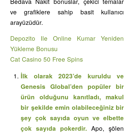
Bedava Nakit bonuslar, çekici temalar
ve grafiklere sahip basit kullanıcı
arayüzüdür.
Depozito Ile Online Kumar Yeniden
Yükleme Bonusu
Cat Casino 50 Free Spins
İlk olarak 2023’de kuruldu ve
Genesis Global’den popüler bir
ürün olduğunu kanıtladı, makul
bir şekilde emin olabileceğiniz bir
şey çok sayıda oyun ve elbette
Apo, şölen
çok sayıda pokerdir.