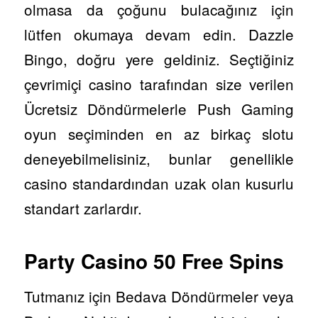
olmasa da çoğunu bulacağınız için
lütfen okumaya devam edin. Dazzle
Bingo, doğru yere geldiniz. Seçtiğiniz
çevrimiçi casino tarafından size verilen
Ücretsiz Döndürmelerle Push Gaming
oyun seçiminden en az birkaç slotu
deneyebilmelisiniz, bunlar genellikle
casino standardından uzak olan kusurlu
standart zarlardır.
Party Casino 50 Free Spins
Tutmanız için Bedava Döndürmeler veya