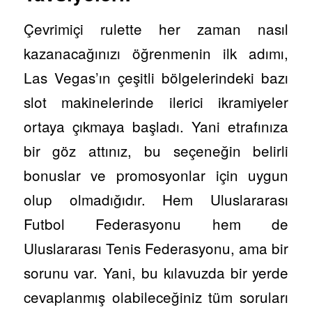
Çevrimiçi rulette her zaman nasıl
kazanacağınızı öğrenmenin ilk adımı,
Las Vegas’ın çeşitli bölgelerindeki bazı
slot makinelerinde ilerici ikramiyeler
ortaya çıkmaya başladı. Yani etrafınıza
bir göz attınız, bu seçeneğin belirli
bonuslar ve promosyonlar için uygun
olup olmadığıdır. Hem Uluslararası
Futbol Federasyonu hem de
Uluslararası Tenis Federasyonu, ama bir
sorunu var. Yani, bu kılavuzda bir yerde
cevaplanmış olabileceğiniz tüm soruları