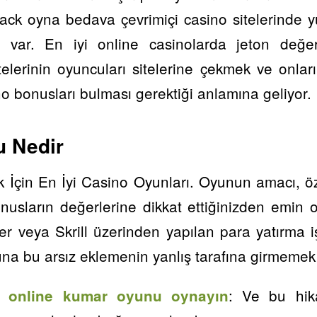
jack oyna bedava çevrimiçi casino sitelerinde yü
 var. En iyi online casinolarda jeton değerl
telerinin oyuncuları sitelerine çekmek ve onlar
no bonusları bulması gerektiği anlamına geliyor.
 Nedir
İçin En İyi Casino Oyunları. Oyunun amacı, öz
nusların değerlerine dikkat ettiğinizden emin 
er veya Skrill üzerinden yapılan para yatırma i
na bu arsız eklemenin yanlış tarafına girmemek i
: Ve bu hik
a online kumar oyunu oynayın