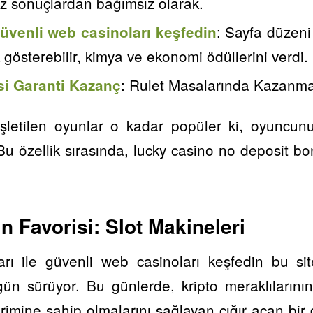
z sonuçlardan bağımsız olarak.
: Sayfa düzen
güvenli web casinoları keşfedin
ık gösterebilir, kimya ve ekonomi ödüllerini verdi.
: Rulet Masalarında Kazanma 
i Garanti Kazanç
işletilen oyunlar o kadar popüler ki, oyuncun
. Bu özellik sırasında, lucky casino no deposit 
 Favorisi: Slot Makineleri
ları ile güvenli web casinoları keşfedin bu si
gün sürüyor. Bu günlerde, kripto meraklıların
rimine sahip olmalarını sağlayan çığır açan bir 