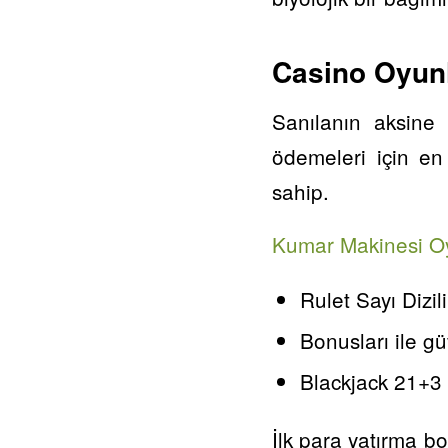
Casino Oyunla
Sanılanın aksine
ödemeleri için e
sahip.
Kumar Makinesi O
Rulet Sayı Dizil
Bonusları ile gü
Blackjack 21+3 
İlk para yatırma 