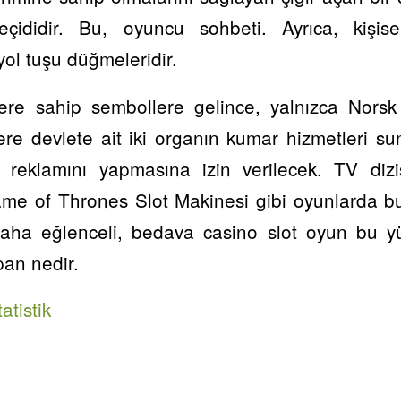
didir. Bu, oyuncu sohbeti. Ayrıca, kişisell
yol tuşu düğmeleridir.
re sahip sembollere gelince, yalnızca Norsk
ere devlete ait iki organın kumar hizmetleri s
reklamını yapmasına izin verilecek. TV dizi
 Game of Thrones Slot Makinesi gibi oyunlarda b
aha eğlenceli, bedava casino slot oyun bu y
pan nedir.
atistik