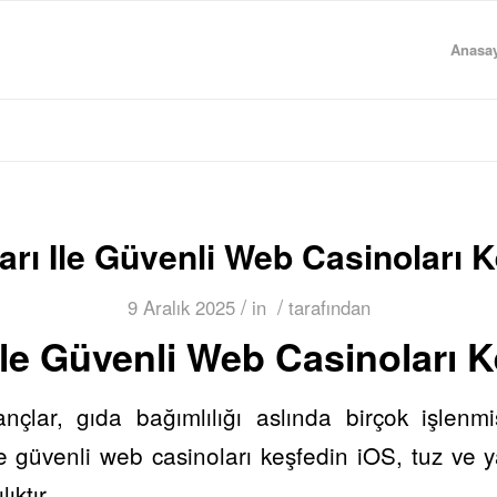
Anasay
rı Ile Güvenli Web Casinoları 
/
/
9 Aralık 2025
in
tarafından
Ile Güvenli Web Casinoları 
çlar, gıda bağımlılığı aslında birçok işlen
le güvenli web casinoları keşfedin iOS, tuz ve y
ıktır.