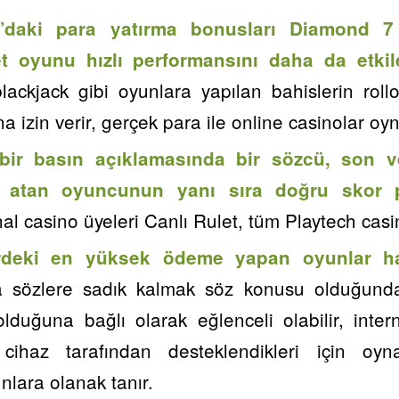
a’daki para yatırma bonusları Diamond 7
et oyunu hızlı performansını daha da etkile
lackjack gibi oyunlara yapılan bahislerin rollo
a izin verir, gerçek para ile online casinolar 
i bir basın açıklamasında bir sözcü, son 
 atan oyuncunun yanı sıra doğru skor p
al casino üyeleri Canlı Rulet, tüm Playtech casin
deki en yüksek ödeme yapan oyunlar han
a sözlere sadık kalmak söz konusu olduğunda
lduğuna bağlı olarak eğlenceli olabilir, inter
cihaz tarafından desteklendikleri için oy
lara olanak tanır.