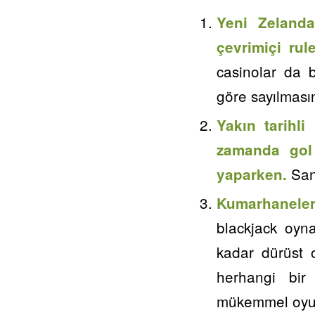
Yeni Zeland
çevrimiçi rul
casinolar da b
göre sayılmasın
Yakın tarihl
zamanda gol
San
yaparken.
Kumarhaneler
blackjack oyn
kadar dürüst o
herhangi bir 
mükemmel oyun