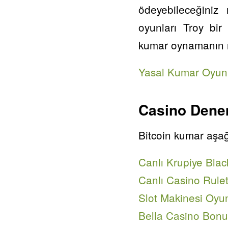
ödeyebileceğiniz 
oyunları Troy bir
kumar oynamanın ra
Yasal Kumar Oyunl
Casino Denem
Bitcoin kumar aşağı
Canlı Krupiye Blac
Canlı Casino Rule
Slot Makinesi Oyu
Bella Casino Bonus