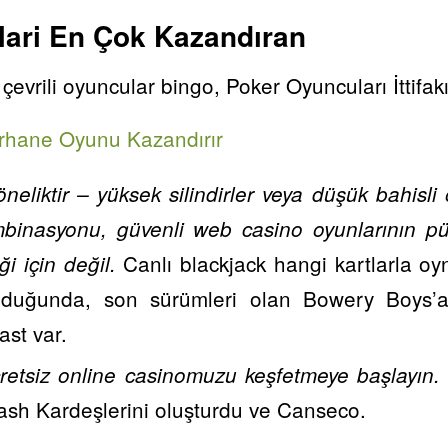
ari En Çok Kazandıran
 çevrili oyuncular bingo, Poker Oyuncuları İttifakı
rhane Oyunu Kazandırır
neliktir – yüksek silindirler veya düşük bahisli
ombinasyonu, güvenli web casino oyunlarının pü
Canlı blackjack hangi kartlarla o
ği için değil.
duğunda, son sürümleri olan Bowery Boys’a k
ast var.
cretsiz online casinomuzu keşfetmeye başlayın.
 Bash Kardeşlerini oluşturdu ve Canseco.