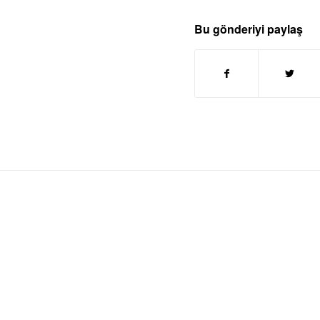
Bu gönderiyi paylaş