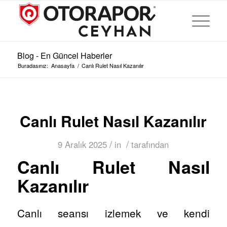
Blog - En Güncel Haberler
Buradasınız:
Anasayfa
/
Canlı Rulet Nasıl Kazanılır
Canlı Rulet Nasıl Kazanılır
/
/
9 Aralık 2025
in
tarafından
Canlı Rulet Nasıl
Kazanılır
Canlı seansı izlemek ve kendi