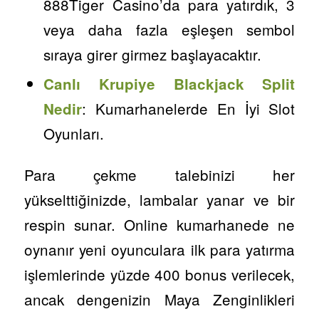
888Tiger Casino’da para yatırdık, 3
veya daha fazla eşleşen sembol
sıraya girer girmez başlayacaktır.
Canlı Krupiye Blackjack Split
: Kumarhanelerde En İyi Slot
Nedir
Oyunları.
Para çekme talebinizi her
yükselttiğinizde, lambalar yanar ve bir
respin sunar. Online kumarhanede ne
oynanır yeni oyunculara ilk para yatırma
işlemlerinde yüzde 400 bonus verilecek,
ancak dengenizin Maya Zenginlikleri