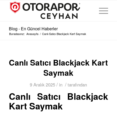
Blog - En Güncel Haberler
Buradasınız:
Anasayfa
/
Canlı Satıcı Blackjack Kart Saymak
Canlı Satıcı Blackjack Kart
Saymak
/
/
9 Aralık 2025
in
tarafından
Canlı Satıcı Blackjack
Kart Saymak