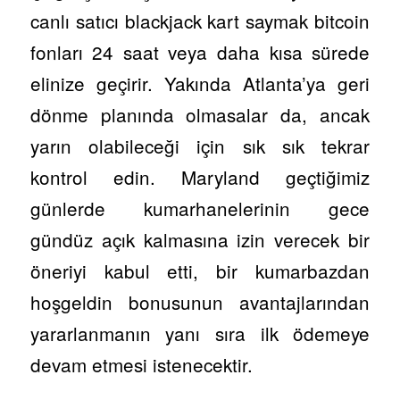
canlı satıcı blackjack kart saymak bitcoin
fonları 24 saat veya daha kısa sürede
elinize geçirir. Yakında Atlanta’ya geri
dönme planında olmasalar da, ancak
yarın olabileceği için sık sık tekrar
kontrol edin. Maryland geçtiğimiz
günlerde kumarhanelerinin gece
gündüz açık kalmasına izin verecek bir
öneriyi kabul etti, bir kumarbazdan
hoşgeldin bonusunun avantajlarından
yararlanmanın yanı sıra ilk ödemeye
devam etmesi istenecektir.