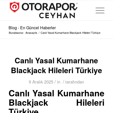
Blog - En Güncel Haberler
Buradasınız:
Anasayfa
/
Canlı Yasal Kumarhane Blackjack Hileleri Türkiye
Canlı Yasal Kumarhane
Blackjack Hileleri Türkiye
/
/
9 Aralık 2025
in
tarafından
Canlı Yasal Kumarhane
Blackjack Hileleri
Türkiye