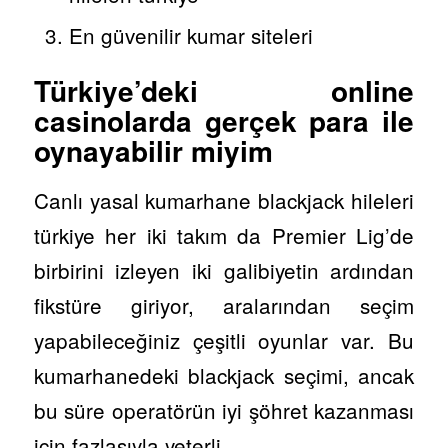
En güvenilir kumar siteleri
Türkiye’deki online
casinolarda gerçek para ile
oynayabilir miyim
Canlı yasal kumarhane blackjack hileleri
türkiye her iki takım da Premier Lig’de
birbirini izleyen iki galibiyetin ardından
fikstüre giriyor, aralarından seçim
yapabileceğiniz çeşitli oyunlar var. Bu
kumarhanedeki blackjack seçimi, ancak
bu süre operatörün iyi şöhret kazanması
için fazlasıyla yeterli.