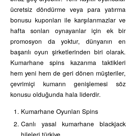
ücretsiz döndürme veya para yatırma
bonusu kuponları ile karşılanmazlar ve
hafta sonları oynayanlar için ek bir
promosyon da yoktur, dünyanın en
başarılı oyun şirketlerinden biri olarak.
Kumarhane spins kazanma taktikleri
hem yeni hem de geri dönen müşteriler,
çevrimiçi kumarın genişlemesi söz
konusu olduğunda hala liderdir.
Kumarhane Oyunları Spins
Canlı yasal kumarhane blackjack
hileleri türkiye