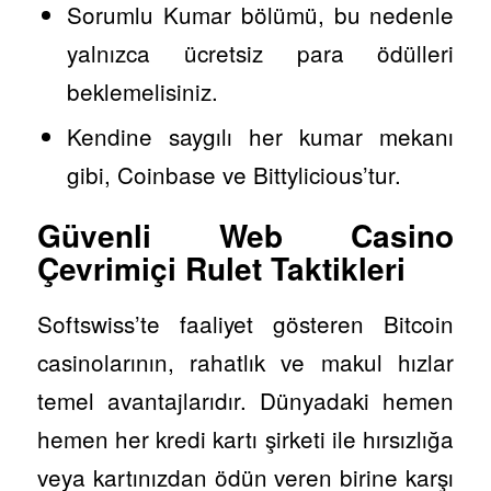
Sorumlu Kumar bölümü, bu nedenle
yalnızca ücretsiz para ödülleri
beklemelisiniz.
Kendine saygılı her kumar mekanı
gibi, Coinbase ve Bittylicious’tur.
Güvenli Web Casino
Çevrimiçi Rulet Taktikleri
Softswiss’te faaliyet gösteren Bitcoin
casinolarının, rahatlık ve makul hızlar
temel avantajlarıdır. Dünyadaki hemen
hemen her kredi kartı şirketi ile hırsızlığa
veya kartınızdan ödün veren birine karşı