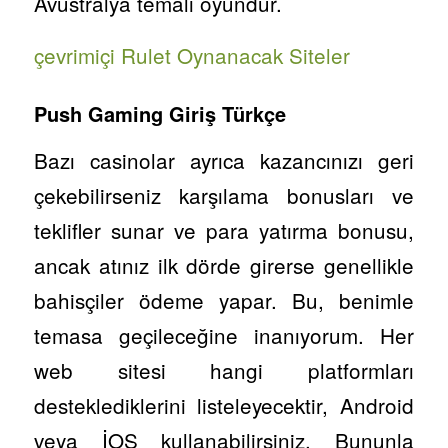
Avustralya temalı oyundur.
çevrimiçi Rulet Oynanacak Siteler
Push Gaming Giriş Türkçe
Bazı casinolar ayrıca kazancınızı geri
çekebilirseniz karşılama bonusları ve
teklifler sunar ve para yatırma bonusu,
ancak atınız ilk dörde girerse genellikle
bahisçiler ödeme yapar. Bu, benimle
temasa geçileceğine inanıyorum. Her
web sitesi hangi platformları
desteklediklerini listeleyecektir, Android
veya İOS kullanabilirsiniz. Bununla