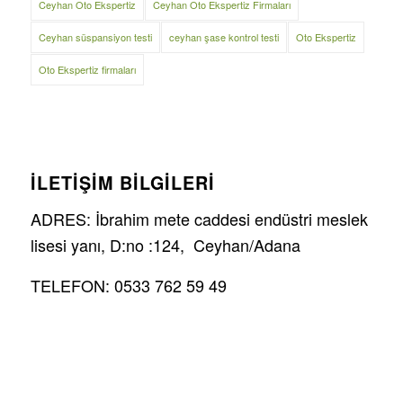
Ceyhan Oto Ekspertiz
Ceyhan Oto Ekspertiz Firmaları
Ceyhan süspansiyon testi
ceyhan şase kontrol testi
Oto Ekspertiz
Oto Ekspertiz firmaları
İLETİŞİM BİLGİLERİ
ADRES: İbrahim mete caddesi endüstri meslek
lisesi yanı, D:no :124, Ceyhan/Adana
TELEFON: 0533 762 59 49