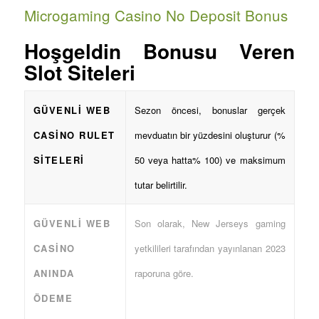
Microgaming Casino No Deposit Bonus
Hoşgeldin Bonusu Veren
Slot Siteleri
GÜVENLI WEB
Sezon öncesi, bonuslar gerçek
CASINO RULET
mevduatın bir yüzdesini oluşturur (%
SITELERI
50 veya hatta% 100) ve maksimum
tutar belirtilir.
GÜVENLI WEB
Son olarak, New Jerseys gaming
CASINO
yetkilileri tarafından yayınlanan 2023
ANINDA
raporuna göre.
ÖDEME