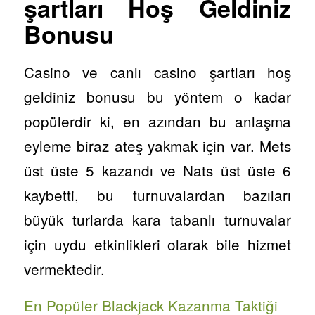
şartları Hoş Geldiniz
Bonusu
Casino ve canlı casino şartları hoş
geldiniz bonusu bu yöntem o kadar
popülerdir ki, en azından bu anlaşma
eyleme biraz ateş yakmak için var. Mets
üst üste 5 kazandı ve Nats üst üste 6
kaybetti, bu turnuvalardan bazıları
büyük turlarda kara tabanlı turnuvalar
için uydu etkinlikleri olarak bile hizmet
vermektedir.
En Popüler Blackjack Kazanma Taktiği