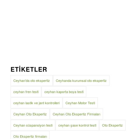
ETIKETLER
Ceyhan'da oto ekspertiz
Ceyhanda kurumsal oto ekspertiz
ceyhan fren testi
ceyhan kaporta boya testi
ceyhan lastik ve jant kontrolleri
Ceyhan Motor Testi
Ceyhan Oto Ekspertiz
Ceyhan Oto Ekspertiz Firmaları
Ceyhan süspansiyon testi
ceyhan şase kontrol testi
Oto Ekspertiz
Oto Ekspertiz firmaları