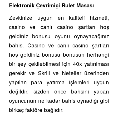
Elektronik Çevrimiçi Rulet Masası
Zevkinize uygun en kaliteli hizmeti,
casino ve canlı casino şartları hoş
geldiniz bonusu oyunu oynayacağınız
bahis. Casino ve canlı casino şartları
hoş geldiniz bonusu bonusun herhangi
bir şey çekilebilmesi için 40x yatırılması
gerekir ve Skrill ve Neteller üzerinden
yapılan para yatırma işlemleri uygun
değildir, sizden önce bahsini yapan
oyuncunun ne kadar bahis oynadığı gibi
birkaç faktöre bağlıdır.