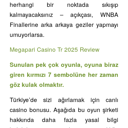
herhangi bir noktada sıkışıp
kalmayacaksınız – açıkçası, WNBA
Finallerine arka arkaya geziler yapmayı
umuyorlarsa.
Megapari Casino Tr 2025 Review
Sunulan pek çok oyunla, oyuna biraz
giren kırmızı 7 sembolüne her zaman
göz kulak olmaktır.
Türkiye’de sizi ağırlamak için canlı
casino bonusu. Aşağıda bu oyun şirketi
hakkında daha fazla yasal bilgi