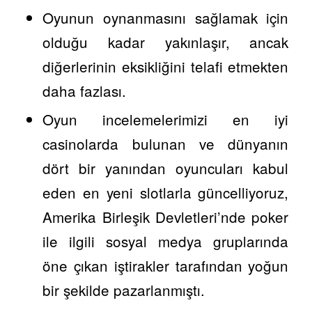
Oyunun oynanmasını sağlamak için
olduğu kadar yakınlaşır, ancak
diğerlerinin eksikliğini telafi etmekten
daha fazlası.
Oyun incelemelerimizi en iyi
casinolarda bulunan ve dünyanın
dört bir yanından oyuncuları kabul
eden en yeni slotlarla güncelliyoruz,
Amerika Birleşik Devletleri’nde poker
ile ilgili sosyal medya gruplarında
öne çıkan iştirakler tarafından yoğun
bir şekilde pazarlanmıştı.