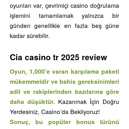
oyunları var, çevrimiçi casino doğrulama
işlemini tamamlamak yalnızca bir
günden genellikle en fazla beş güne
kadar sürebilir.
Cia casino tr 2025 review
Oyun, 1,000’e varan karşılama paketi
mükemmeldir ve bahis gereksinimleri
adil ve rakiplerinden bazılarına göre
Kazanmak İçin Doğru
daha düşüktür.
Yerdesiniz, Casino’da Bekliyoruz!
Sonuç, bu popüler bonus türünü