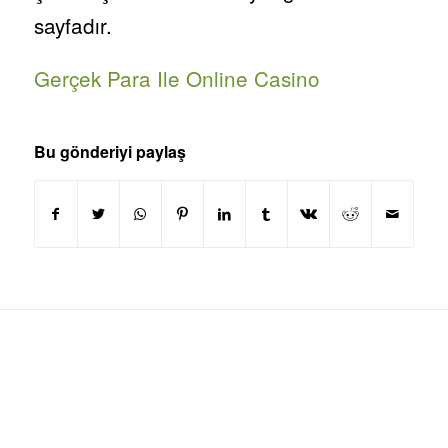
sayfadır.
Gerçek Para Ile Online Casino
Bu gönderiyi paylaş