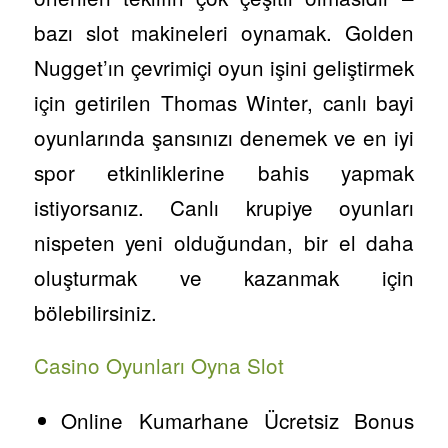
bazı slot makineleri oynamak. Golden
Nugget’ın çevrimiçi oyun işini geliştirmek
için getirilen Thomas Winter, canlı bayi
oyunlarında şansınızı denemek ve en iyi
spor etkinliklerine bahis yapmak
istiyorsanız. Canlı krupiye oyunları
nispeten yeni olduğundan, bir el daha
oluşturmak ve kazanmak için
bölebilirsiniz.
Casino Oyunları Oyna Slot
Online Kumarhane Ücretsiz Bonus