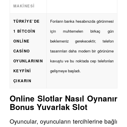
MAKINESI
TÜRKIYE’DE
Fonların banka hesabınızda görünmesi
1 BITCOIN
için muhtemelen birkaç gün
ONLINE
beklemeniz gerekecektir, telefon
CASINO
tasarımları daha modern bir görünüme
OYUNLARININ
kavuştu ve bu noktada cep telefonları
KEYFINI
gelişmeye başladı.
ÇIKARIN
Online Slotlar Nasıl Oynanır
Bonus Yuvarlak Slot
Oyuncular, oyuncuların tercihlerine bağlı