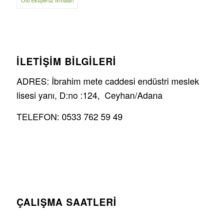
İLETİŞİM BİLGİLERİ
ADRES: İbrahim mete caddesi endüstri meslek
lisesi yanı, D:no :124, Ceyhan/Adana
TELEFON: 0533 762 59 49
ÇALIŞMA SAATLERI