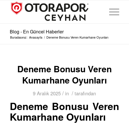
Blog - En Güncel Haberler
Buradasınız:
Anasayfa
/
Deneme Bonusu Veren Kumarhane Oyunları
Deneme Bonusu Veren
Kumarhane Oyunları
/
/
9 Aralık 2025
in
tarafından
Deneme Bonusu Veren
Kumarhane Oyunları