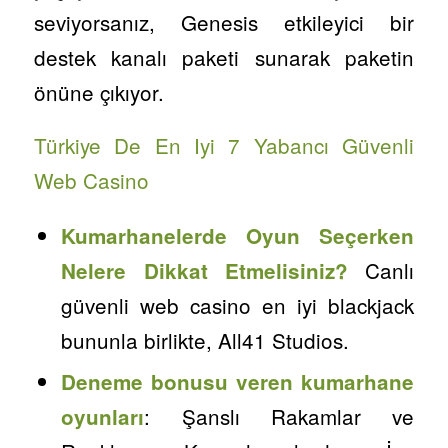
seviyorsanız, Genesis etkileyici bir
destek kanalı paketi sunarak paketin
önüne çıkıyor.
Türkiye De En Iyi 7 Yabancı Güvenli
Web Casino
Kumarhanelerde Oyun Seçerken
Canlı
Nelere Dikkat Etmelisiniz?
güvenli web casino en iyi blackjack
bununla birlikte, All41 Studios.
Deneme bonusu veren kumarhane
: Şanslı Rakamlar ve
oyunları