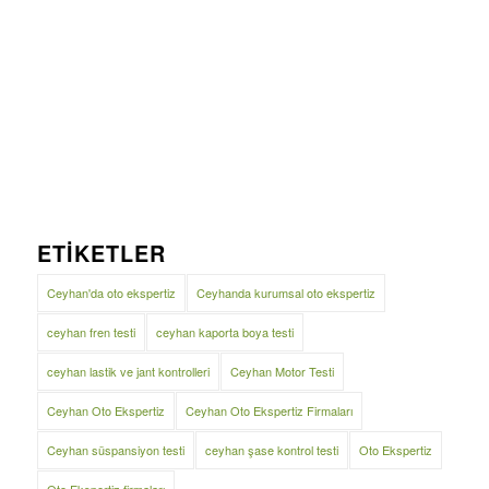
ETIKETLER
Ceyhan'da oto ekspertiz
Ceyhanda kurumsal oto ekspertiz
ceyhan fren testi
ceyhan kaporta boya testi
ceyhan lastik ve jant kontrolleri
Ceyhan Motor Testi
Ceyhan Oto Ekspertiz
Ceyhan Oto Ekspertiz Firmaları
Ceyhan süspansiyon testi
ceyhan şase kontrol testi
Oto Ekspertiz
Oto Ekspertiz firmaları