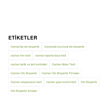
ETIKETLER
Ceyhan'da oto ekspertiz
Ceyhanda kurumsal oto ekspertiz
ceyhan fren testi
ceyhan kaporta boya testi
ceyhan lastik ve jant kontrolleri
Ceyhan Motor Testi
Ceyhan Oto Ekspertiz
Ceyhan Oto Ekspertiz Firmaları
Ceyhan süspansiyon testi
ceyhan şase kontrol testi
Oto Ekspertiz
Oto Ekspertiz firmaları