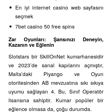
En iyi internet casino web sayfasını
seçmek
7bet casino 50 free spins
Zar Oyunları: Şansınızı Deneyin,
Kazanın ve Eğlenin
Slotstars bir SkillOnNet kumarhanesidir
ve 2023’de sanal kapılarını açmıştır,
Malta’daki Piyango ve Oyun
otoritesinden AB mevzuatına sıkı sıkıya
uyumu sağlayan 4. Bu, Sınıf Operatör
lisansına sahiptir. Kumar popüler bir
eğlence olmasa da, çoğu durumda.