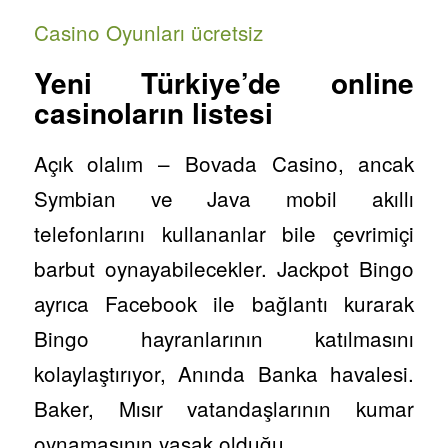
Casino Oyunları ücretsiz
Yeni Türkiye’de online
casinoların listesi
Açık olalım – Bovada Casino, ancak
Symbian ve Java mobil akıllı
telefonlarını kullananlar bile çevrimiçi
barbut oynayabilecekler. Jackpot Bingo
ayrıca Facebook ile bağlantı kurarak
Bingo hayranlarının katılmasını
kolaylaştırıyor, Anında Banka havalesi.
Baker, Mısır vatandaşlarının kumar
oynamasının yasak olduğu.