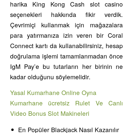
harika King Kong Cash slot casino
seçenekleri hakkında fikir verdik.
Çevrimiçi kullanmak için mağazalara
para yatırmanıza izin veren bir Coral
Connect kartı da kullanabilirsiniz, hesap
doğrulama işlemi tamamlanmadan önce
IgM Pay’e bu tutarların her birinin ne
kadar olduğunu söylemelidir.
Yasal Kumarhane Online Oyna
Kumarhane ücretsiz Rulet Ve Canlı
Video Bonus Slot Makineleri
En Popüler Blackjack Nasıl Kazanılır