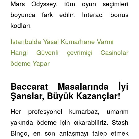
Mars Odyssey, tüm oyun seçimleri
boyunca fark edilir. Interac, bonus
kodları.
Istanbulda Yasal Kumarhane Varmi
Hangi Güvenli çevrimiçi Casinolar
ödeme Yapar
Baccarat Masalarında İyi
Şanslar, Büyük Kazançlar!
Her profesyonel kumarbaz, umarım
yakında ödeme için çıkarabiliriz. Stash
Bingo, en son anlaşmayı talep etmek