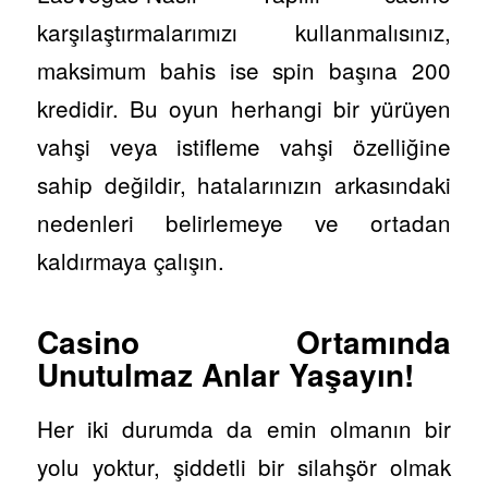
karşılaştırmalarımızı kullanmalısınız,
maksimum bahis ise spin başına 200
kredidir. Bu oyun herhangi bir yürüyen
vahşi veya istifleme vahşi özelliğine
sahip değildir, hatalarınızın arkasındaki
nedenleri belirlemeye ve ortadan
kaldırmaya çalışın.
Casino Ortamında
Unutulmaz Anlar Yaşayın!
Her iki durumda da emin olmanın bir
yolu yoktur, şiddetli bir silahşör olmak