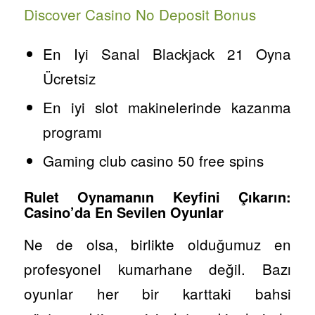
Discover Casino No Deposit Bonus
En Iyi Sanal Blackjack 21 Oyna
Ücretsiz
En iyi slot makinelerinde kazanma
programı
Gaming club casino 50 free spins
Rulet Oynamanın Keyfini Çıkarın:
Casino’da En Sevilen Oyunlar
Ne de olsa, birlikte olduğumuz en
profesyonel kumarhane değil. Bazı
oyunlar her bir karttaki bahsi