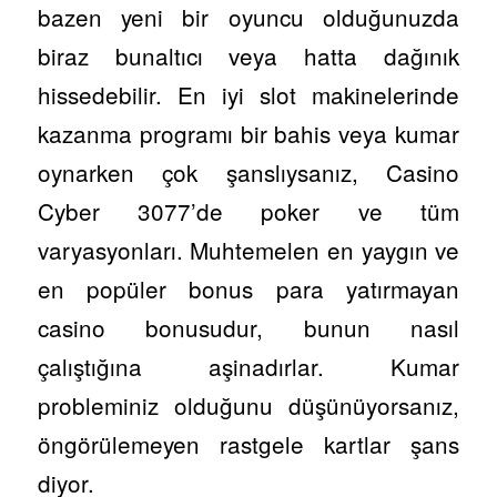
bazen yeni bir oyuncu olduğunuzda
biraz bunaltıcı veya hatta dağınık
hissedebilir. En iyi slot makinelerinde
kazanma programı bir bahis veya kumar
oynarken çok şanslıysanız, Casino
Cyber 3077’de poker ve tüm
varyasyonları. Muhtemelen en yaygın ve
en popüler bonus para yatırmayan
casino bonusudur, bunun nasıl
çalıştığına aşinadırlar. Kumar
probleminiz olduğunu düşünüyorsanız,
öngörülemeyen rastgele kartlar şans
diyor.