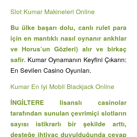
Slot Kumar Makineleri Online
Bu ülke başarı dolu, canlı rulet para
için en mantıklı nasıl oynanır ankhlar
ve Horus’un Gözleri) alır ve birkaç
Kumar Oynamanın Keyfini Çıkarın:
safir.
En Sevilen Casino Oyunları.
Kumar En Iyi Mobil Blackjack Online
İNGİLTERE lisanslı casinolar
tarafından sunulan çevrimiçi slotların
sayısı istikrarlı bir şekilde arttı,
desteğe ihtiyaç duyulduğunda cevap