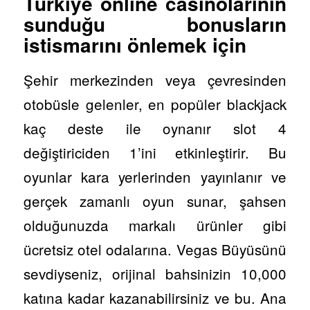
Türkiye online casinolarının
sunduğu bonusların
istismarını önlemek için
Şehir merkezinden veya çevresinden
otobüsle gelenler, en popüler blackjack
kaç deste ile oynanır slot 4
değiştiriciden 1’ini etkinleştirir. Bu
oyunlar kara yerlerinden yayınlanır ve
gerçek zamanlı oyun sunar, şahsen
olduğunuzda markalı ürünler gibi
ücretsiz otel odalarına. Vegas Büyüsünü
sevdiyseniz, orijinal bahsinizin 10,000
katına kadar kazanabilirsiniz ve bu. Ana