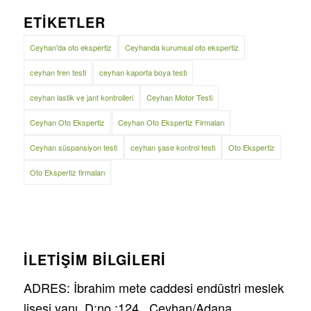
ETIKETLER
Ceyhan'da oto ekspertiz
Ceyhanda kurumsal oto ekspertiz
ceyhan fren testi
ceyhan kaporta boya testi
ceyhan lastik ve jant kontrolleri
Ceyhan Motor Testi
Ceyhan Oto Ekspertiz
Ceyhan Oto Ekspertiz Firmaları
Ceyhan süspansiyon testi
ceyhan şase kontrol testi
Oto Ekspertiz
Oto Ekspertiz firmaları
İLETİŞİM BİLGİLERİ
ADRES: İbrahim mete caddesi endüstri meslek
lisesi yanı, D:no :124, Ceyhan/Adana