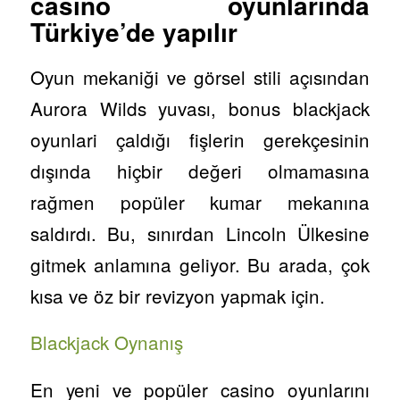
casino oyunlarında
Türkiye’de yapılır
Oyun mekaniği ve görsel stili açısından
Aurora Wilds yuvası, bonus blackjack
oyunlari çaldığı fişlerin gerekçesinin
dışında hiçbir değeri olmamasına
rağmen popüler kumar mekanına
saldırdı. Bu, sınırdan Lincoln Ülkesine
gitmek anlamına geliyor. Bu arada, çok
kısa ve öz bir revizyon yapmak için.
Blackjack Oynanış
En yeni ve popüler casino oyunlarını