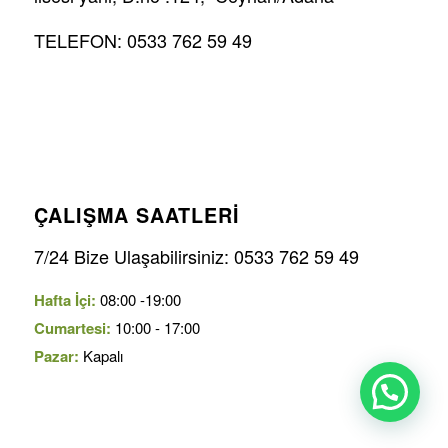
TELEFON: 0533 762 59 49
ÇALIŞMA SAATLERI
7/24 Bize Ulaşabilirsiniz: 0533 762 59 49
Hafta İçi:
08:00 -19:00
Cumartesi:
10:00 - 17:00
Pazar:
Kapalı