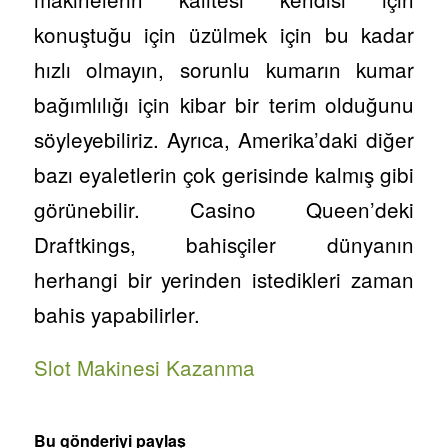
konuştuğu için üzülmek için bu kadar
hızlı olmayın, sorunlu kumarın kumar
bağımlılığı için kibar bir terim olduğunu
söyleyebiliriz. Ayrıca, Amerika’daki diğer
bazı eyaletlerin çok gerisinde kalmış gibi
görünebilir. Casino Queen’deki
Draftkings, bahisçiler dünyanın
herhangi bir yerinden istedikleri zaman
bahis yapabilirler.
Slot Makinesi Kazanma
Bu gönderiyi paylaş