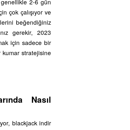
genellikle 2-6 gün
çin çok çalışıyor ve
lerini beğendiğiniz
nız gerekir, 2023
mak için sadece bir
 kumar stratejisine
rında Nasıl
r, blackjack indir