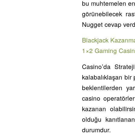
bu muhtemelen en ya
görünebilecek ras
Nugget cevap verd
Blackjack Kazanm
1×2 Gaming Casin
Casino’da Stratej
kalabalıklaşan bir 
beklentilerden ya
casino operatörle
kazanan olabilirs
olduğu kanıtlanan
durumdur.