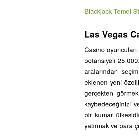
Blackjack Temel St
Las Vegas Ca
Casino oyuncuları h
potansiyeli 25,000
aralarından seçim
eklenen yeni özell
gerçekten görmek 
kaybedeceğinizi ve
bir kumar ülkesidi
yatırmak ve para çe