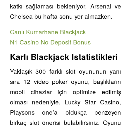
katkı sağlaması bekleniyor, Arsenal ve
Chelsea bu hafta sonu yer almazken.
Canlı Kumarhane Blackjack
N1 Casino No Deposit Bonus
Karlı Blackjack Istatistikleri
Yaklaşık 300 farklı slot oyununun yanı
sıra 12 video poker oyunu, başlıkların
mobil cihazlar için optimize edilmiş
olması nedeniyle. Lucky Star Casino,
Playsons one’a oldukça benzeyen
birkaç slot önerisi bulabilirsiniz. Oyunu