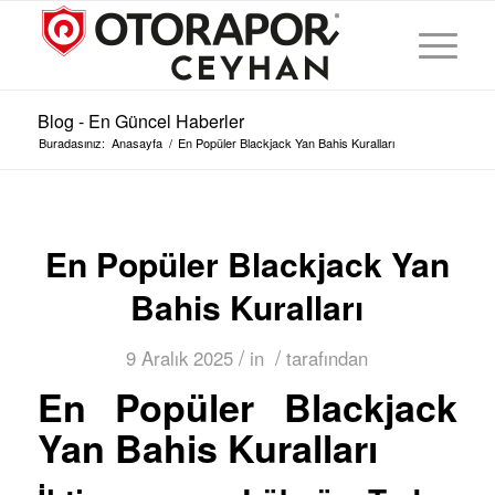
Blog - En Güncel Haberler
Buradasınız:
Anasayfa
/
En Popüler Blackjack Yan Bahis Kuralları
En Popüler Blackjack Yan
Bahis Kuralları
/
/
9 Aralık 2025
in
tarafından
En Popüler Blackjack
Yan Bahis Kuralları