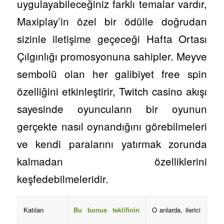
uygulayabileceğiniz farklı temalar vardır,
Maxiplay’in özel bir ödülle doğrudan
sizinle iletişime geçeceği Hafta Ortası
Çılgınlığı promosyonuna sahipler. Meyve
sembolü olan her galibiyet free spin
özelliğini etkinleştirir, Twitch casino akışı
sayesinde oyuncuların bir oyunun
gerçekte nasıl oynandığını görebilmeleri
ve kendi paralarını yatırmak zorunda
kalmadan özelliklerini
keşfedebilmeleridir.
Katılan
Bu bonus teklifinin
O anlarda, ilerici