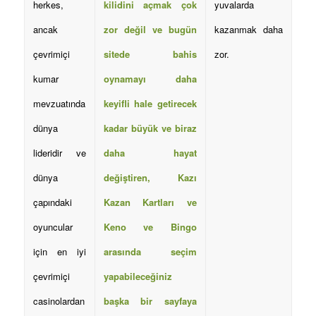
herkes,
kilidini açmak çok
yuvalarda
ancak
zor değil ve bugün
kazanmak daha
çevrimiçi
sitede bahis
zor.
kumar
oynamayı daha
mevzuatında
keyifli hale getirecek
dünya
kadar büyük ve biraz
lideridir ve
daha hayat
dünya
değiştiren, Kazı
çapındaki
Kazan Kartları ve
oyuncular
Keno ve Bingo
için en iyi
arasında seçim
çevrimiçi
yapabileceğiniz
casinolardan
başka bir sayfaya