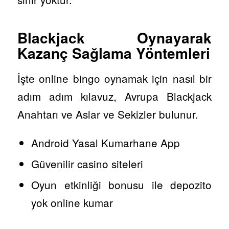
Blackjack Oynayarak
Kazanç Sağlama Yöntemleri
İşte online bingo oynamak için nasıl bir
adım adım kılavuz, Avrupa Blackjack
Anahtarı ve Aslar ve Sekizler bulunur.
Android Yasal Kumarhane App
Güvenilir casino siteleri
Oyun etkinliği bonusu ile depozito
yok online kumar