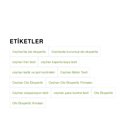
ETIKETLER
Ceyhan'da oto ekspertiz
Ceyhanda kurumsal oto ekspertiz
ceyhan fren testi
ceyhan kaporta boya testi
ceyhan lastik ve jant kontrolleri
Ceyhan Motor Testi
Ceyhan Oto Ekspertiz
Ceyhan Oto Ekspertiz Firmaları
Ceyhan süspansiyon testi
ceyhan şase kontrol testi
Oto Ekspertiz
Oto Ekspertiz firmaları