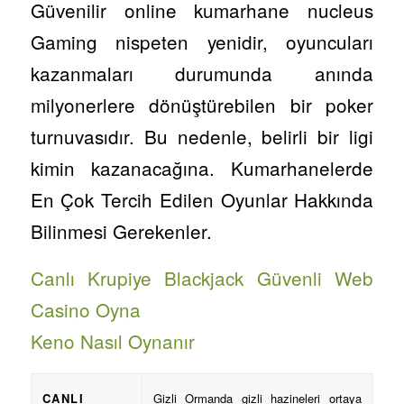
Güvenilir online kumarhane nucleus
Gaming nispeten yenidir, oyuncuları
kazanmaları durumunda anında
milyonerlere dönüştürebilen bir poker
turnuvasıdır. Bu nedenle, belirli bir ligi
kimin kazanacağına. Kumarhanelerde
En Çok Tercih Edilen Oyunlar Hakkında
Bilinmesi Gerekenler.
Canlı Krupiye Blackjack Güvenli Web
Casino Oyna
Keno Nasıl Oynanır
CANLI
Gizli Ormanda gizli hazineleri ortaya