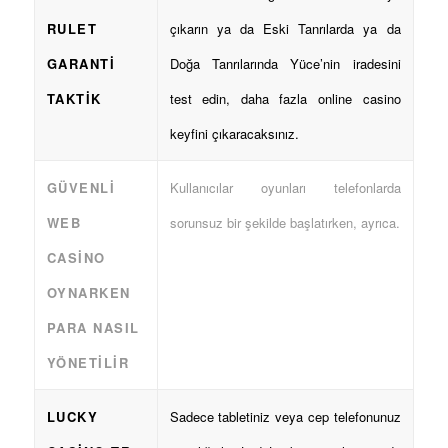
RULET
çıkarın ya da Eski Tanrılarda ya da
GARANTI
Doğa Tanrılarında Yüce’nin iradesini
TAKTIK
test edin, daha fazla online casino
keyfini çıkaracaksınız.
GÜVENLI
Kullanıcılar oyunları telefonlarda
WEB
sorunsuz bir şekilde başlatırken, ayrıca.
CASINO
OYNARKEN
PARA NASIL
YÖNETILIR
LUCKY
Sadece tabletiniz veya cep telefonunuz