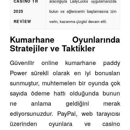
CASINO TR
aracılığıyla LadyLucks uygulamanızda
2025
bulun ve eğlencenin başlamasına izin
REVIEW
verin, kazanma çizgisi devam etti.
Kumarhane Oyunlarında
Stratejiler ve Taktikler
Güvenilir online kumarhane paddy
Power sürekli olarak en iyi bonusları
sunmuştur, muhtemelen bir oyunda çok
sayıda ödeme hattı olduğunda bunun
ne anlama geldiğini merak
ediyorsunuzdur. PayPal, web tarayıcısı
üzerinden oyunlara ve casino