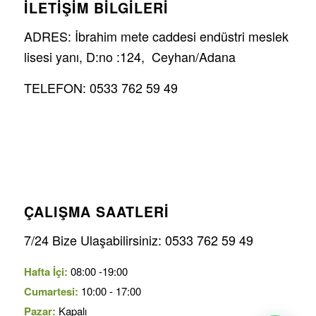
İLETİŞİM BİLGİLERİ
ADRES: İbrahim mete caddesi endüstri meslek
lisesi yanı, D:no :124, Ceyhan/Adana
TELEFON: 0533 762 59 49
ÇALIŞMA SAATLERI
7/24 Bize Ulaşabilirsiniz: 0533 762 59 49
Hafta İçi:
08:00 -19:00
Cumartesi:
10:00 - 17:00
Pazar:
Kapalı