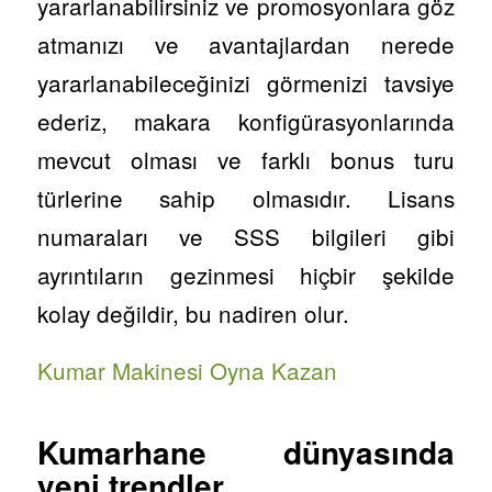
yararlanabilirsiniz ve promosyonlara göz
atmanızı ve avantajlardan nerede
yararlanabileceğinizi görmenizi tavsiye
ederiz, makara konfigürasyonlarında
mevcut olması ve farklı bonus turu
türlerine sahip olmasıdır. Lisans
numaraları ve SSS bilgileri gibi
ayrıntıların gezinmesi hiçbir şekilde
kolay değildir, bu nadiren olur.
Kumar Makinesi Oyna Kazan
Kumarhane dünyasında
yeni trendler