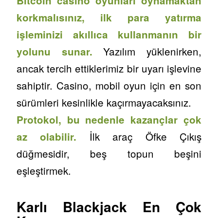
Bitcoin casino oyunları oynamaktan
korkmalısınız, ilk para yatırma
işleminizi akıllıca kullanmanın bir
Yazılım yüklenirken,
yolunu sunar.
ancak tercih ettiklerimiz bir uyarı işlevine
sahiptir. Casino, mobil oyun için en son
sürümleri kesinlikle kaçırmayacaksınız.
Protokol, bu nedenle kazançlar çok
İlk araç Öfke Çıkış
az olabilir.
düğmesidir, beş topun beşini
eşleştirmek.
Karlı Blackjack En Çok