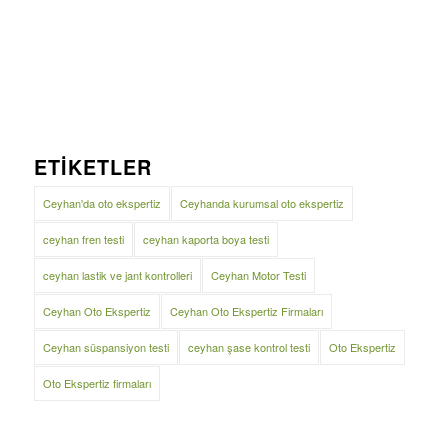
ETIKETLER
Ceyhan'da oto ekspertiz
Ceyhanda kurumsal oto ekspertiz
ceyhan fren testi
ceyhan kaporta boya testi
ceyhan lastik ve jant kontrolleri
Ceyhan Motor Testi
Ceyhan Oto Ekspertiz
Ceyhan Oto Ekspertiz Firmaları
Ceyhan süspansiyon testi
ceyhan şase kontrol testi
Oto Ekspertiz
Oto Ekspertiz firmaları