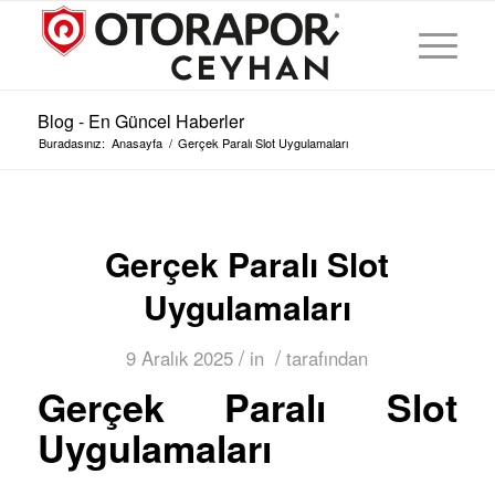
Blog - En Güncel Haberler
Buradasınız:
Anasayfa
/
Gerçek Paralı Slot Uygulamaları
Gerçek Paralı Slot
Uygulamaları
/
/
9 Aralık 2025
in
tarafından
Gerçek Paralı Slot
Uygulamaları