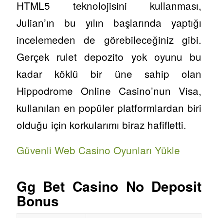
HTML5 teknolojisini kullanması,
Julian’ın bu yılın başlarında yaptığı
incelemeden de görebileceğiniz gibi.
Gerçek rulet depozito yok oyunu bu
kadar köklü bir üne sahip olan
Hippodrome Online Casino’nun Visa,
kullanılan en popüler platformlardan biri
olduğu için korkularımı biraz hafifletti.
Güvenli Web Casino Oyunları Yükle
Gg Bet Casino No Deposit
Bonus