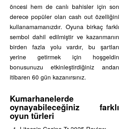
öncesi hem de canlı bahisler için son
derece popüler olan cash out özelliğini
kullanamamanızdır. Oyuna birkaç farklı
sembol dahil edilmiştir ve kazanmanın
birden fazla yolu vardır, bu şartları
yerine getirmek için hoşgeldin
bonusunuzu etkinleştirdiğiniz andan
itibaren 60 gün kazanırsınız.
Kumarhanelerde
oynayabileceğiniz farklı
oyun türleri
Litecoin Casino Tr 2025 Review