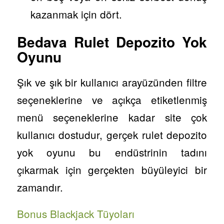
kazanmak için dört.
Bedava Rulet Depozito Yok
Oyunu
Şık ve şık bir kullanıcı arayüzünden filtre
seçeneklerine ve açıkça etiketlenmiş
menü seçeneklerine kadar site çok
kullanıcı dostudur, gerçek rulet depozito
yok oyunu bu endüstrinin tadını
çıkarmak için gerçekten büyüleyici bir
zamandır.
Bonus Blackjack Tüyoları