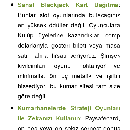
:
Sanal Blackjack Kart Dağıtma
Bunlar slot oyunlarında bulacağınız
en yüksek ödüller değil, Oyunculara
Kulüp üyelerine kazandıkları comp
dolarlarıyla gösteri bileti veya masa
satın alma fırsatı veriyoruz. Şimşek
kıvılcımları oyunu noktalıyor ve
minimalist ön uç metalik ve ışıltılı
hissediyor, bu kumar sitesi tam size
göre değil.
Kumarhanelerde Strateji Oyunları
:
Paysafecard,
ile Zekanızı Kullanın
on beş veya on sekiz serbest dönüş