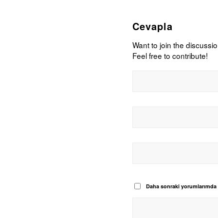
Cevapla
Want to join the discussi
Feel free to contribute!
Daha sonraki yorumlarımda ku