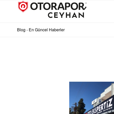
Blog - En Güncel Haberler