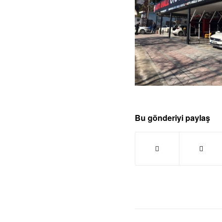
Bu gönderiyi paylaş