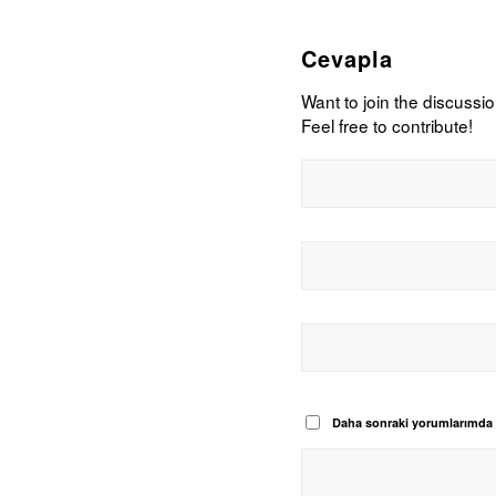
Cevapla
Want to join the discussi
Feel free to contribute!
Daha sonraki yorumlarımda ku