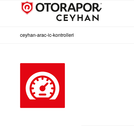
ceyhan-arac-ic-kontrolleri