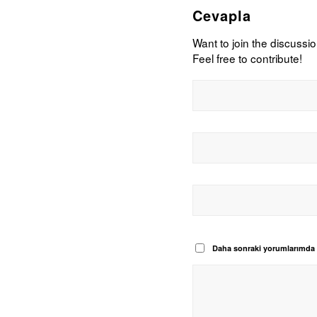
Cevapla
Want to join the discussi
Feel free to contribute!
Daha sonraki yorumlarımda ku