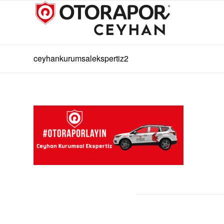
ceyhankurumsalekspertiz2