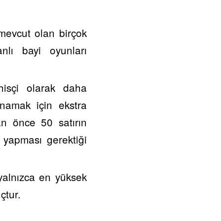
 mevcut olan birçok
nlı bayi oyunları
isçi olarak daha
namak için ekstra
n önce 50 satırın
 yapması gerektiği
yalnızca en yüksek
çtur.