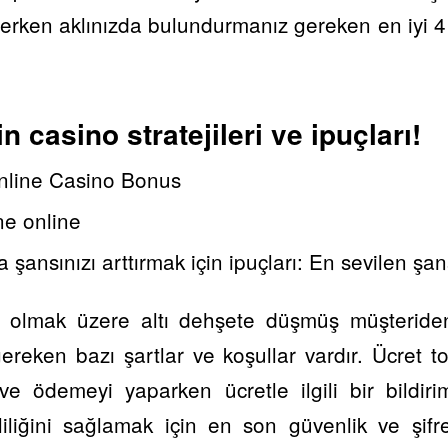
rken aklınızda bulundurmanız gereken en iyi 4
 casino stratejileri ve ipuçları!
nline Casino Bonus
ne online
ansınızı arttırmak için ipuçları: En sevilen şan
l olmak üzere altı dehşete düşmüş müşteriden
ereken bazı şartlar ve koşullar vardır. Ücret 
 ve ödemeyi yaparken ücretle ilgili bir bildiri
liliğini sağlamak için en son güvenlik ve şif