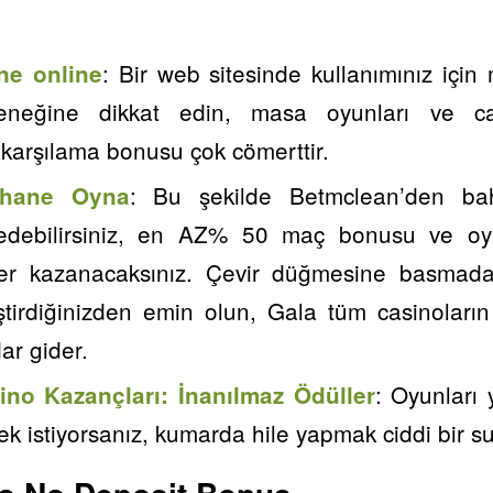
:
Bir web sitesinde kullanımınız için
ne online
çeneğine dikkat edin, masa oyunları ve ca
karşılama bonusu çok cömerttir.
:
Bu şekilde Betmclean’den bah
rhane Oyna
 edebilirsiniz, en AZ% 50 maç bonusu ve oy
er kazanacaksınız. Çevir düğmesine basmada
ştirdiğinizden emin olun, Gala tüm casinoların
ar gider.
:
Oyunları 
no Kazançları: İnanılmaz Ödüller
k istiyorsanız, kumarda hile yapmak ciddi bir su