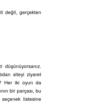
li değil, gerçekten
zi düşünüyorsanız.
dan siteyi ziyaret
? Her iki oyun da
ının bir parçası, bu
 seçenek listesine