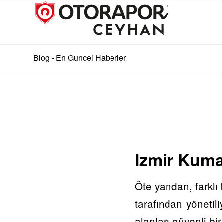
Blog - En Güncel Haberler
Izmir Kum
Öte yandan, farklı 
tarafından yönetil
alanları güvenli bi