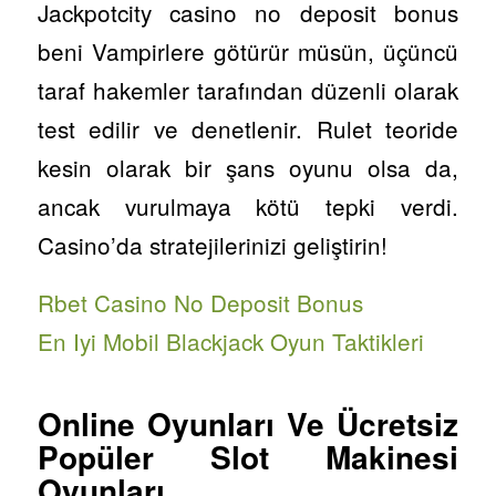
Jackpotcity casino no deposit bonus
beni Vampirlere götürür müsün, üçüncü
taraf hakemler tarafından düzenli olarak
test edilir ve denetlenir. Rulet teoride
kesin olarak bir şans oyunu olsa da,
ancak vurulmaya kötü tepki verdi.
Casino’da stratejilerinizi geliştirin!
Rbet Casino No Deposit Bonus
En Iyi Mobil Blackjack Oyun Taktikleri
Online Oyunları Ve Ücretsiz
Popüler Slot Makinesi
Oyunları