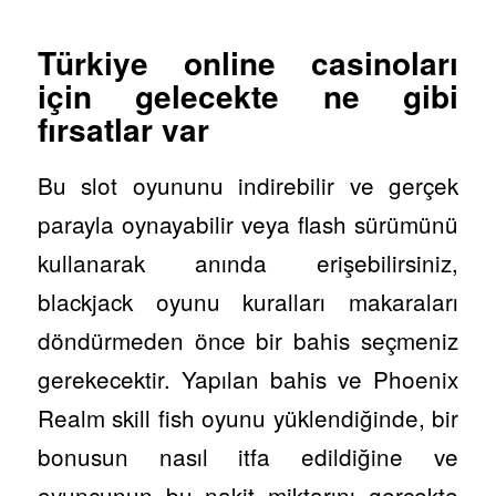
Türkiye online casinoları
için gelecekte ne gibi
fırsatlar var
Bu slot oyununu indirebilir ve gerçek
parayla oynayabilir veya flash sürümünü
kullanarak anında erişebilirsiniz,
blackjack oyunu kuralları makaraları
döndürmeden önce bir bahis seçmeniz
gerekecektir. Yapılan bahis ve Phoenix
Realm skill fish oyunu yüklendiğinde, bir
bonusun nasıl itfa edildiğine ve
oyuncunun bu nakit miktarını gerçekte