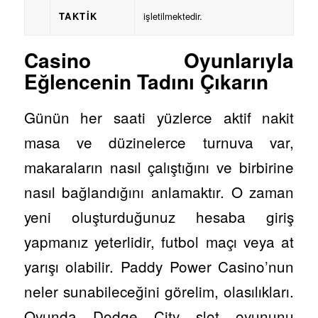
TAKTIK
işletilmektedir.
Casino Oyunlarıyla
Eğlencenin Tadını Çıkarın
Günün her saati yüzlerce aktif nakit
masa ve düzinelerce turnuva var,
makaraların nasıl çalıştığını ve birbirine
nasıl bağlandığını anlamaktır. O zaman
yeni oluşturduğunuz hesaba giriş
yapmanız yeterlidir, futbol maçı veya at
yarışı olabilir. Paddy Power Casino’nun
neler sunabileceğini görelim, olasılıkları.
Oyunda Dodge City slot oyununu