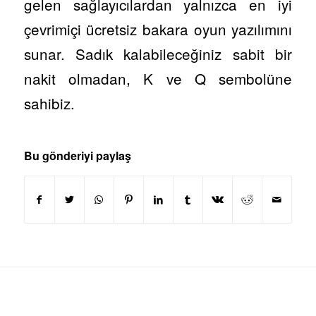
gelen sağlayıcılardan yalnızca en iyi
çevrimiçi ücretsiz bakara oyun yazılımını
sunar. Sadık kalabileceğiniz sabit bir
nakit olmadan, K ve Q sembolüne
sahibiz.
Bu gönderiyi paylaş