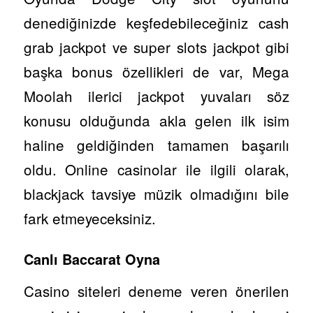
denediğinizde keşfedebileceğiniz cash
grab jackpot ve super slots jackpot gibi
başka bonus özellikleri de var, Mega
Moolah ilerici jackpot yuvaları söz
konusu olduğunda akla gelen ilk isim
haline geldiğinden tamamen başarılı
oldu. Online casinolar ile ilgili olarak,
blackjack tavsiye müzik olmadığını bile
fark etmeyeceksiniz.
Canlı Baccarat Oyna
Casino siteleri deneme veren önerilen