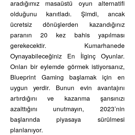
aradığımız masaüstü oyun alternatifi
olduğunu kanıtladı. Şimdi, ancak
ücretsiz dönüşlerden kazandığınız
paranın 20 kez bahis yapılması
gerekecektir. Kumarhanede
Oynayabileceğiniz En İlginç Oyunlar.
Onları bir eylemde görmek istiyorsanız,
Blueprint Gaming başlamak için en
uygun yerdir. Bunun evin avantajını
artırdığını ve kazanma şansınızı
azalttığını unutmayın, 2023’nin
başlarında piyasaya sürülmesi
planlanıyor.