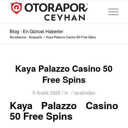
Blog - En Güncel Haberler
Buradasınız:
Anasayfa
/
Kaya Palazzo Casino 50 Free Spins
Kaya Palazzo Casino 50
Free Spins
/
/
9 Aralık 2025
in
tarafından
Kaya Palazzo Casino
50 Free Spins