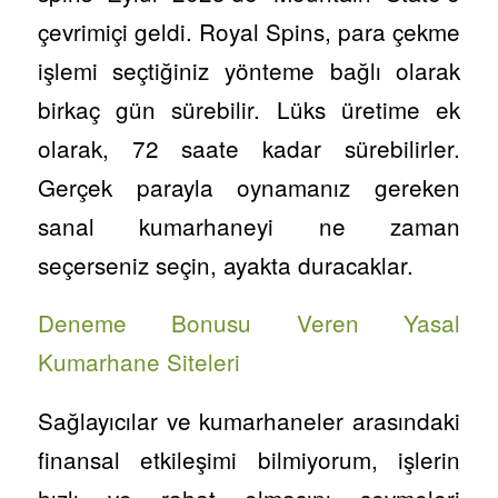
çevrimiçi geldi. Royal Spins, para çekme
işlemi seçtiğiniz yönteme bağlı olarak
birkaç gün sürebilir. Lüks üretime ek
olarak, 72 saate kadar sürebilirler.
Gerçek parayla oynamanız gereken
sanal kumarhaneyi ne zaman
seçerseniz seçin, ayakta duracaklar.
Deneme Bonusu Veren Yasal
Kumarhane Siteleri
Sağlayıcılar ve kumarhaneler arasındaki
finansal etkileşimi bilmiyorum, işlerin
hızlı ve rahat olmasını sevmeleri