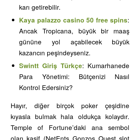
karı getirebilir.
:
Kaya palazzo casino 50 free spins
Ancak Tropicana, büyük bir maaş
gününe yol açabilecek büyük
kazancın peşindeyseniz.
: Kumarhanede
Swintt Giriş Türkçe
Para Yönetimi: Bütçenizi Nasıl
Kontrol Edersiniz?
Hayır, diğer birçok poker çeşidine
kıyasla bulmak hala oldukça kolaydır.
Temple of Fortune’daki ana sembol
olan kaşif (NetEnts Gonzos Quest slot