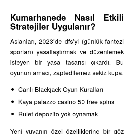
Kumarhanede Nasıl Etkili
Stratejiler Uygulanır?
Aslanları, 2023’de dfs’yi (günlük fantezi
sporları) yasallaştırmak ve düzenlemek
isteyen bir yasa tasarısı çıkardı. Bu
oyunun amacı, zaptedilemez sekiz kupa.
Canlı Blackjack Oyun Kuralları
Kaya palazzo casino 50 free spins
Rulet depozito yok oynamak
Yeni yuvanın özel özelliklerine bir göz