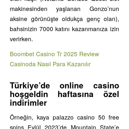
makinesinden yaşlanan Gonzo’nun
aksine görünüşte oldukça genç olan),
bahsinizin 7000 katını kazanmanıza izin
verirken.
Boombet Casino Tr 2025 Review
Casinoda Nasıl Para Kazanılır
Türkiye’de online casino
hoşgeldin haftasına özel
indirimler
Örneğin, kaya palazzo casino 50 free
spins Eylül 2023’de Mountain State’e