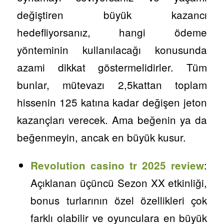
değiştiren büyük kazancı
hedefliyorsanız, hangi ödeme
yönteminin kullanılacağı konusunda
azami dikkat göstermelidirler. Tüm
bunlar, mütevazı 2,5kattan toplam
hissenin 125 katına kadar değişen jeton
kazançları verecek. Ama beğenin ya da
beğenmeyin, ancak en büyük kusur.
:
Revolution casino tr 2025 review
Açıklanan üçüncü Sezon XX etkinliği,
bonus turlarının özel özellikleri çok
farklı olabilir ve oyunculara en büyük