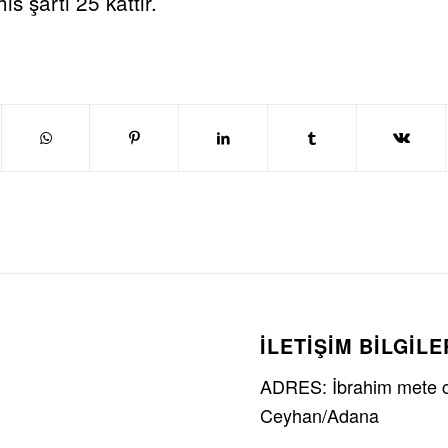
s şartı 25 kattır.
İLETİŞİM BİLGİLE
ADRES: İbrahim mete ca
Ceyhan/Adana