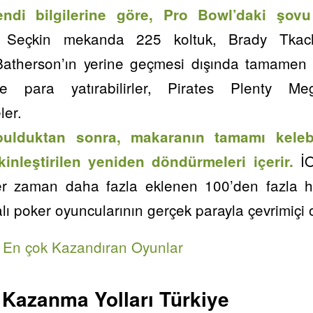
 kendi bilgilerine göre, Pro Bowl’daki şov
Seçkin mekanda 225 koltuk, Brady Tkac
.
atherson’ın yerine geçmesi dışında tamamen s
rle para yatırabilirler, Pirates Plenty M
ler.
ulduktan sonra, makaranın tamamı keleb
İ
kinleştirilen yeniden döndürmeleri içerir.
 her zaman daha fazla eklenen 100’den fazla 
yalı poker oyuncularının gerçek parayla çevrimiçi
e En çok Kazandıran Oyunlar
 Kazanma Yolları Türkiye