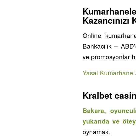
Kumarhanel
Kazancınızı K
Online kumarhane
Bankacılık – ABD’d
ve promosyonlar hak
Yasal Kumarhane Z
Kralbet casin
Bakara, oyuncul
yukarıda ve öte
oynamak.