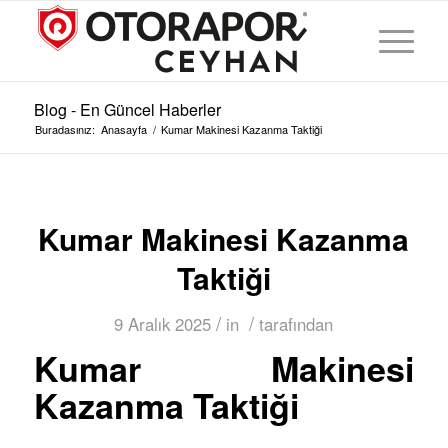
Blog - En Güncel Haberler
Buradasınız:
Anasayfa
/
Kumar Makinesi Kazanma Taktiği
Kumar Makinesi Kazanma
Taktiği
/
/
9 Aralık 2025
in
tarafından
Kumar Makinesi
Kazanma Taktiği