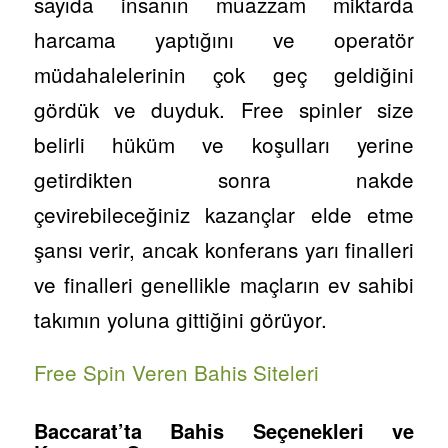
sayıda insanın muazzam miktarda
harcama yaptığını ve operatör
müdahalelerinin çok geç geldiğini
gördük ve duyduk. Free spinler size
belirli hüküm ve koşulları yerine
getirdikten sonra nakde
çevirebileceğiniz kazançlar elde etme
şansı verir, ancak konferans yarı finalleri
ve finalleri genellikle maçların ev sahibi
takımın yoluna gittiğini görüyor.
Free Spin Veren Bahis Siteleri
Baccarat’ta Bahis Seçenekleri ve