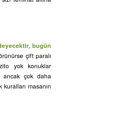
deyecektir, bugün
örünürse çift paralı
zito yok konuklar
r, ancak çok daha
k kuralları masanın