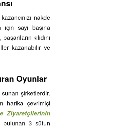
ansı
a kazancınızı nakde
m için sayı başına
 başarıların kilidini
ller kazanabilir ve
ıran Oyunlar
 sunan şirketlerdir.
 harika çevrimiçi
 Ziyaretçilerinin
ı bulunan 3 sütun