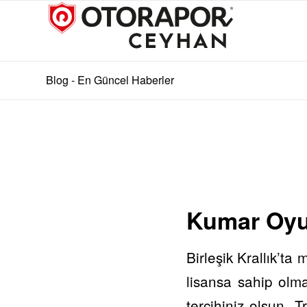
Blog - En Güncel Haberler
Kumar Oyun
Birleşik Krallık’t
lisansa sahip olm
tercihiniz olsun. T