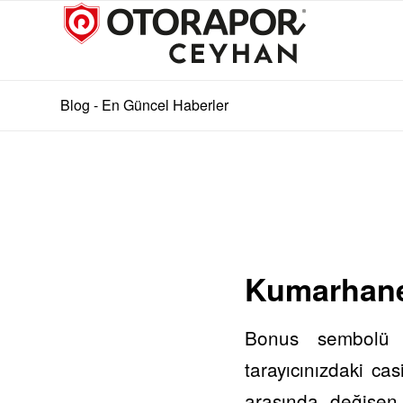
Blog - En Güncel Haberler
Kumarhane
Bonus sembolü 
tarayıcınızdaki ca
arasında değişen 