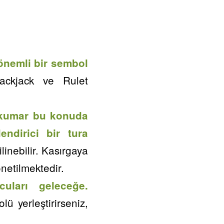
 önemli bir sembol
lackjack ve Rulet
i kumar bu konuda
ndirici bir tura
linebilir. Kasırgaya
netilmektedir.
uları geleceğe.
 yerleştirirseniz,