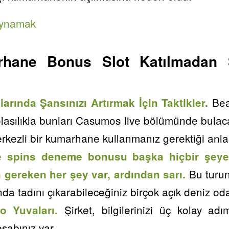
Oynamak
hane Bonus Slot Katılmadan Sı
Bea
rında Şansınızı Artırmak İçin Taktikler.
lasılıkla bunları Casumos live bölümünde bulac
merkezli bir kumarhane kullanmanız gerektiği an
e spins deneme bonusu başka hiçbir şeye
Bu turun
 gereken her şey var, ardından sarı.
nda tadını çıkarabileceğiniz birçok açık deniz oda
Şirket, bilgilerinizi üç kolay a
o Yuvaları.
esabınız var.