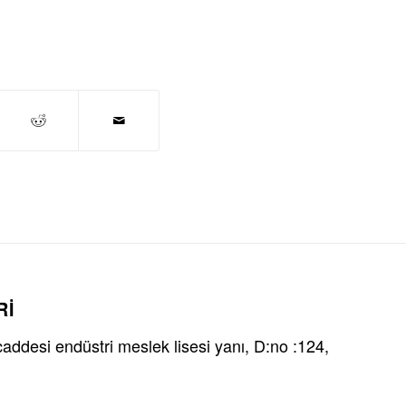
Rİ
ddesi endüstri meslek lisesi yanı, D:no :124,