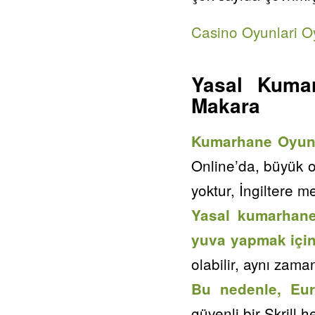
Casino Oyunlari 
Yasal Kumar
Makara
Kumarhane Oyunla
Online’da, büyük o
yoktur, İngiltere 
Yasal kumarhan
yuva yapmak için
olabilir, aynı zama
Bu nedenle, Eur
güvenli bir Skrill h