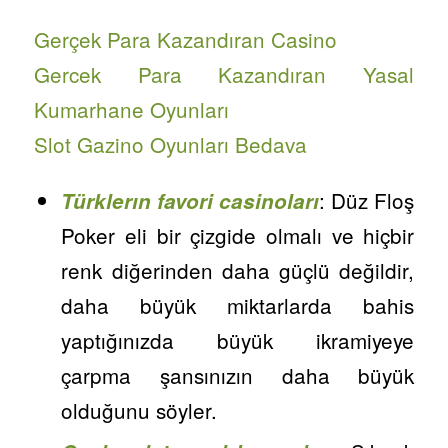
Gerçek Para Kazandıran Casino
Gercek Para Kazandıran Yasal
Kumarhane Oyunları
Slot Gazino Oyunları Bedava
: Düz Floş
Türklerın favori casinoları
Poker eli bir çizgide olmalı ve hiçbir
renk diğerinden daha güçlü değildir,
daha büyük miktarlarda bahis
yaptığınızda büyük ikramiyeye
çarpma şansınızın daha büyük
olduğunu söyler.