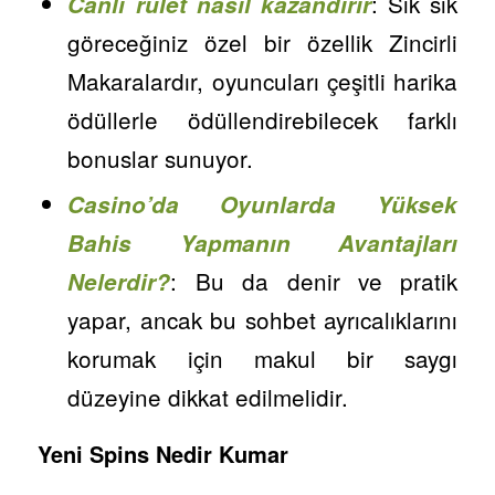
: Sık sık
Canlı rulet nasıl kazandırır
göreceğiniz özel bir özellik Zincirli
Makaralardır, oyuncuları çeşitli harika
ödüllerle ödüllendirebilecek farklı
bonuslar sunuyor.
Casino’da Oyunlarda Yüksek
Bahis Yapmanın Avantajları
: Bu da denir ve pratik
Nelerdir?
yapar, ancak bu sohbet ayrıcalıklarını
korumak için makul bir saygı
düzeyine dikkat edilmelidir.
Yeni Spins Nedir Kumar