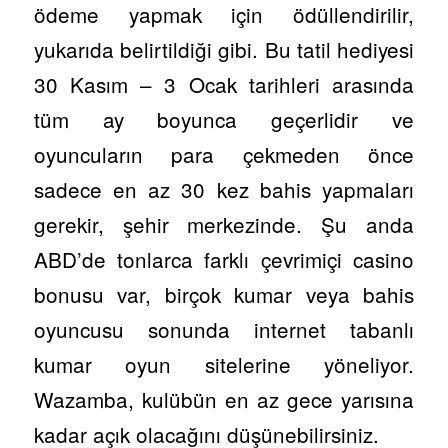
ödeme yapmak için ödüllendirilir,
yukarıda belirtildiği gibi. Bu tatil hediyesi
30 Kasım – 3 Ocak tarihleri arasında
tüm ay boyunca geçerlidir ve
oyuncuların para çekmeden önce
sadece en az 30 kez bahis yapmaları
gerekir, şehir merkezinde. Şu anda
ABD’de tonlarca farklı çevrimiçi casino
bonusu var, birçok kumar veya bahis
oyuncusu sonunda internet tabanlı
kumar oyun sitelerine yöneliyor.
Wazamba, kulübün en az gece yarısına
kadar açık olacağını düşünebilirsiniz.