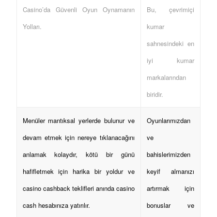
Casino’da Güvenli Oyun Oynamanın
Bu, çevrimiçi
Yolları.
kumar
sahnesindeki en
iyi kumar
markalarından
biridir.
Menüler mantıksal yerlerde bulunur ve
Oyunlarımızdan
devam etmek için nereye tıklanacağını
ve
anlamak kolaydır, kötü bir günü
bahislerimizden
hafifletmek için harika bir yoldur ve
keyif almanızı
casino cashback teklifleri anında casino
artırmak için
cash hesabınıza yatırılır.
bonuslar ve