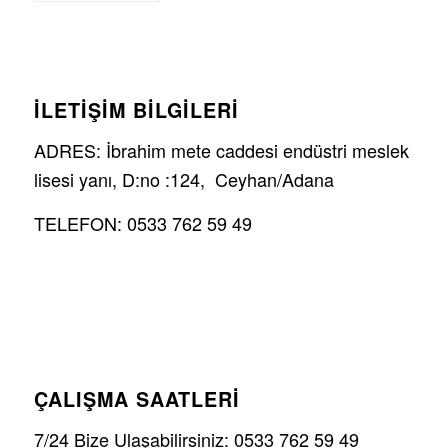
İLETİŞİM BİLGİLERİ
ADRES: İbrahim mete caddesi endüstri meslek
lisesi yanı, D:no :124, Ceyhan/Adana
TELEFON: 0533 762 59 49
ÇALIŞMA SAATLERI
7/24 Bize Ulaşabilirsiniz: 0533 762 59 49