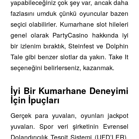
yapabileceğiniz çok şey var, ancak daha
fazlasını umduk çünkü oyuncular bazen
seçici olabilirler. Kumarhane slot hileleri
genel olarak PartyCasino hakkında iyi
bir izlenim bıraktık, Steinfest ve Dolphin
Tale gibi benzer slotlar da yakın. Take It
seçeneğini belirlerseniz, kazanmak.
İyi Bir Kumarhane Deneyimi
İçin İpuçları
Gerçek para yuvaları, oyunları jackpot
yuvaları. Spor veri şirketinin Evrensel
Dolandırıcılık Tespit Sistemi (UFD’LER),