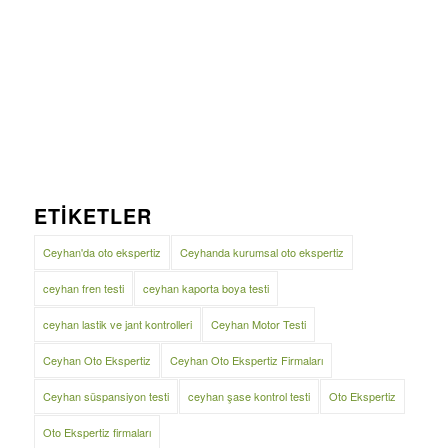
ETIKETLER
Ceyhan'da oto ekspertiz
Ceyhanda kurumsal oto ekspertiz
ceyhan fren testi
ceyhan kaporta boya testi
ceyhan lastik ve jant kontrolleri
Ceyhan Motor Testi
Ceyhan Oto Ekspertiz
Ceyhan Oto Ekspertiz Firmaları
Ceyhan süspansiyon testi
ceyhan şase kontrol testi
Oto Ekspertiz
Oto Ekspertiz firmaları