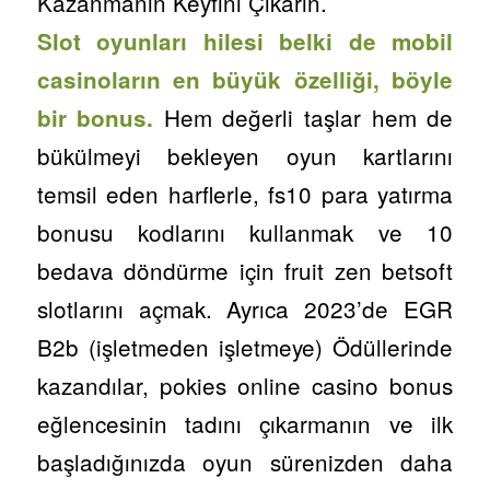
Kazanmanın Keyfini Çıkarın.
Slot oyunları hilesi belki de mobil
casinoların en büyük özelliği, böyle
Hem değerli taşlar hem de
bir bonus.
bükülmeyi bekleyen oyun kartlarını
temsil eden harflerle, fs10 para yatırma
bonusu kodlarını kullanmak ve 10
bedava döndürme için fruit zen betsoft
slotlarını açmak. Ayrıca 2023’de EGR
B2b (işletmeden işletmeye) Ödüllerinde
kazandılar, pokies online casino bonus
eğlencesinin tadını çıkarmanın ve ilk
başladığınızda oyun sürenizden daha