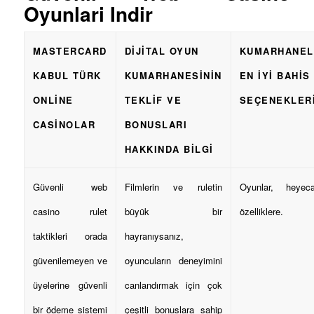
Oyunlari Indir
MASTERCARD
DIJITAL OYUN
KUMARHANEL
KABUL TÜRK
KUMARHANESININ
EN İYI BAHIS
ONLINE
TEKLIF VE
SEÇENEKLER
CASINOLAR
BONUSLARI
HAKKINDA BILGI
Güvenli web
Filmlerin ve ruletin
Oyunlar, heyec
casino rulet
büyük bir
özelliklere.
taktikleri orada
hayranıysanız,
güvenilemeyen ve
oyuncuların deneyimini
üyelerine güvenli
canlandırmak için çok
bir ödeme sistemi
çeşitli bonuslara sahip