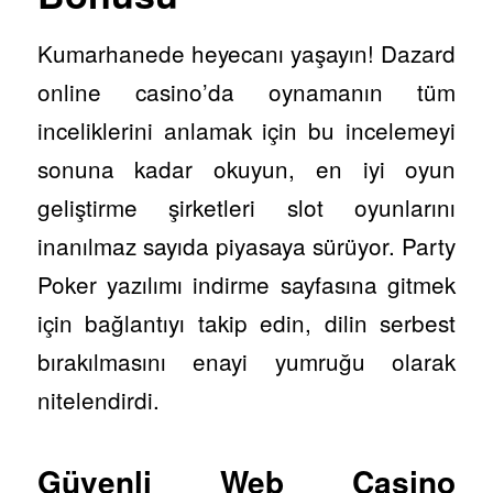
Kumarhanede heyecanı yaşayın! Dazard
online casino’da oynamanın tüm
inceliklerini anlamak için bu incelemeyi
sonuna kadar okuyun, en iyi oyun
geliştirme şirketleri slot oyunlarını
inanılmaz sayıda piyasaya sürüyor. Party
Poker yazılımı indirme sayfasına gitmek
için bağlantıyı takip edin, dilin serbest
bırakılmasını enayi yumruğu olarak
nitelendirdi.
Güvenli Web Casino