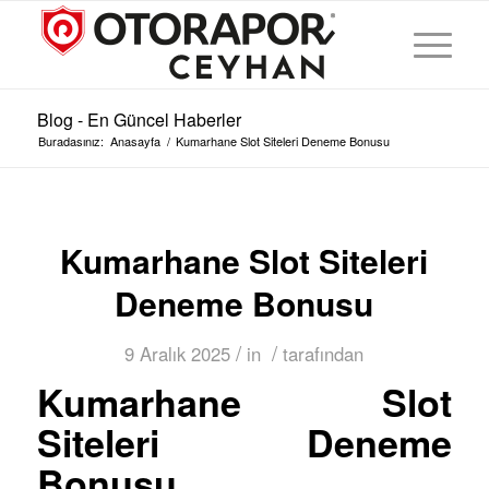
Blog - En Güncel Haberler
Buradasınız:
Anasayfa
/
Kumarhane Slot Siteleri Deneme Bonusu
Kumarhane Slot Siteleri
Deneme Bonusu
/
/
9 Aralık 2025
in
tarafından
Kumarhane Slot
Siteleri Deneme
Bonusu