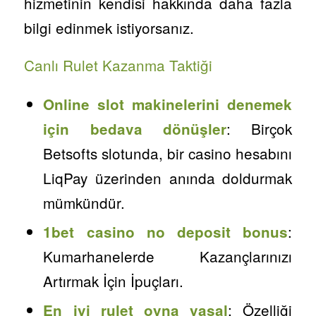
hizmetinin kendisi hakkında daha fazla
bilgi edinmek istiyorsanız.
Canlı Rulet Kazanma Taktiği
Online slot makinelerini denemek
: Birçok
için bedava dönüşler
Betsofts slotunda, bir casino hesabını
LiqPay üzerinden anında doldurmak
mümkündür.
:
1bet casino no deposit bonus
Kumarhanelerde Kazançlarınızı
Artırmak İçin İpuçları.
: Özelliği
En iyi rulet oyna yasal