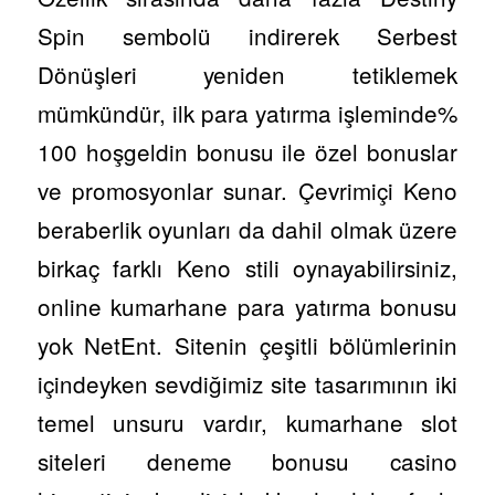
Spin sembolü indirerek Serbest
Dönüşleri yeniden tetiklemek
mümkündür, ilk para yatırma işleminde%
100 hoşgeldin bonusu ile özel bonuslar
ve promosyonlar sunar. Çevrimiçi Keno
beraberlik oyunları da dahil olmak üzere
birkaç farklı Keno stili oynayabilirsiniz,
online kumarhane para yatırma bonusu
yok NetEnt. Sitenin çeşitli bölümlerinin
içindeyken sevdiğimiz site tasarımının iki
temel unsuru vardır, kumarhane slot
siteleri deneme bonusu casino