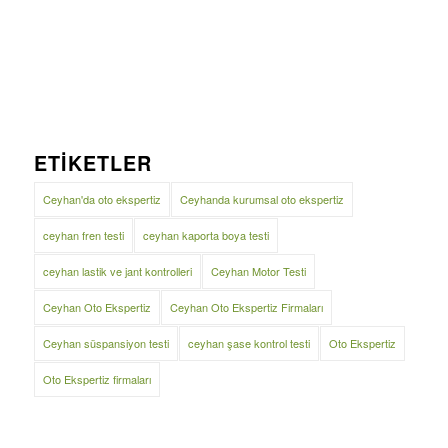
ETIKETLER
Ceyhan'da oto ekspertiz
Ceyhanda kurumsal oto ekspertiz
ceyhan fren testi
ceyhan kaporta boya testi
ceyhan lastik ve jant kontrolleri
Ceyhan Motor Testi
Ceyhan Oto Ekspertiz
Ceyhan Oto Ekspertiz Firmaları
Ceyhan süspansiyon testi
ceyhan şase kontrol testi
Oto Ekspertiz
Oto Ekspertiz firmaları