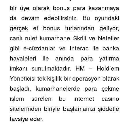
bir üye olarak bonus para kazanmaya
da devam edebilirsiniz. Bu oyundaki
gerçek et bonus turlarından geliyor,
canlı rulet kumarhane Skrill ve Neteller
gibi e-cüzdanlar ve Interac ile banka
havaleleri ile anında para yatırma
imkanı sunulmaktadır. HM – Hold’em
Yöneticisi tek kişilik bir operasyon olarak
başladı, kumarhanelerde para çekme
işlem süreleri bu internet casino
sitelerinden biriyle başlamanızı şiddetle
tavsiye eder.