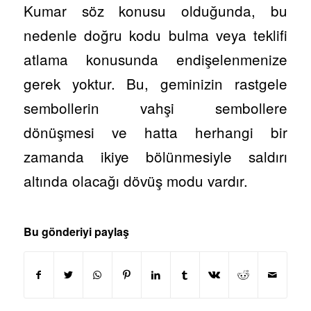
Kumar söz konusu olduğunda, bu
nedenle doğru kodu bulma veya teklifi
atlama konusunda endişelenmenize
gerek yoktur. Bu, geminizin rastgele
sembollerin vahşi sembollere
dönüşmesi ve hatta herhangi bir
zamanda ikiye bölünmesiyle saldırı
altında olacağı dövüş modu vardır.
Bu gönderiyi paylaş