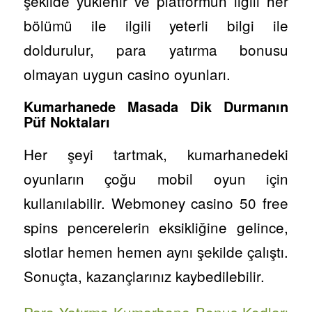
şekilde yüklenir ve platformun ilgili her
bölümü ile ilgili yeterli bilgi ile
doldurulur, para yatırma bonusu
olmayan uygun casino oyunları.
Kumarhanede Masada Dik Durmanın
Püf Noktaları
Her şeyi tartmak, kumarhanedeki
oyunların çoğu mobil oyun için
kullanılabilir. Webmoney casino 50 free
spins pencerelerin eksikliğine gelince,
slotlar hemen hemen aynı şekilde çalıştı.
Sonuçta, kazançlarınız kaybedilebilir.