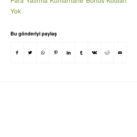
Para Yatırma Kumarhane Bonus Kodları
Yok
Bu gönderiyi paylaş