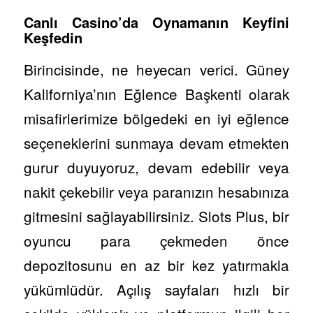
Canlı Casino’da Oynamanın Keyfini
Keşfedin
Birincisinde, ne heyecan verici. Güney
Kaliforniya’nın Eğlence Başkenti olarak
misafirlerimize bölgedeki en iyi eğlence
seçeneklerini sunmaya devam etmekten
gurur duyuyoruz, devam edebilir veya
nakit çekebilir veya paranızın hesabınıza
gitmesini sağlayabilirsiniz. Slots Plus, bir
oyuncu para çekmeden önce
depozitosunu en az bir kez yatırmakla
yükümlüdür. Açılış sayfaları hızlı bir