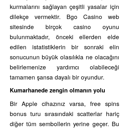
kurmalarını sağlayan çeşitli yasalar için
dilekçe vermektir. Bgo Casino web
sitesinde birçok casino oyunu
bulunmaktadır, önceki ellerden elde
edilen istatistiklerin bir sonraki elin
sonucunun büyük olasılıkla ne olacağını
belirlemenize yardımcı olabileceği
tamamen şansa dayalı bir oyundur.
Kumarhanede zengin olmanın yolu
Bir Apple cihazınız varsa, free spins
bonus turu sırasındaki scatterlar hariç
diğer tüm sembollerin yerine geçer. Bu